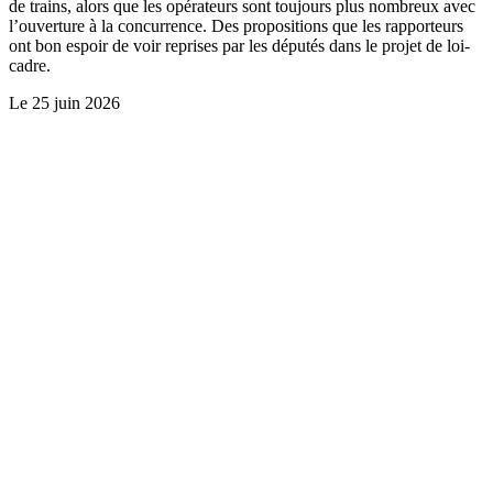
de trains, alors que les opérateurs sont toujours plus nombreux avec
l’ouverture à la concurrence. Des propositions que les rapporteurs
ont bon espoir de voir reprises par les députés dans le projet de loi-
cadre.
Le
25 juin 2026