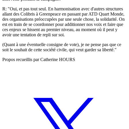
R: "Oui, et pas tout seul. En harmonisation avec d'autres structures
allant des Colibris à Greenpeace en passant par ATD Quart Monde,
des organisations préoccupées par une seule chose, la solidarité. On
est en train de se coordonner pour additionner nos voix et faire que
ces enjeux se hissent au premier niveau, au moment où il peut y
avoir une tentation de repli sur soi.
(Quant à une éventuelle consigne de vote), je ne pense pas que ce
soit le souhait de cette société civile, qui veut garder sa liberté."
Propos recueillis par Catherine HOURS