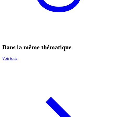
Dans la même thématique
Voir tous