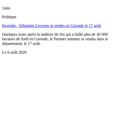
1min
Politique
Incendie : Sébastien Lecornu se rendra en Gironde le 17 août
Quelques jours après la maîtrise du feu qui a brûlé plus de 40 000
hectares de forêt en Gironde, le Premier ministre se rendra dans le
département, le 17 août.
Le
6 août 2026