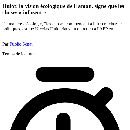
Hulot: la vision écologique de Hamon, signe que les
choses « infusent »
En matière d'écologie, "les choses commencent à infuser" chez les
politiques, estime Nicolas Hulot dans un entretien à l'AFP en...
Par
Public Sénat
Temps de lecture :