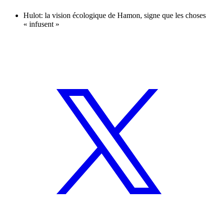
Hulot: la vision écologique de Hamon, signe que les choses
« infusent »