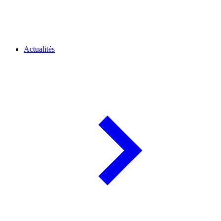
Actualités