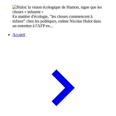
En matière d'écologie, "les choses commencent à
infuser" chez les politiques, estime Nicolas Hulot dans
un entretien à l'AFP en...
Accueil