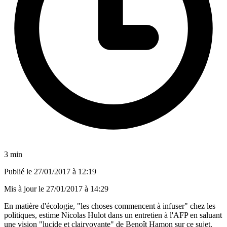
3 min
Publié le
27/01/2017 à 12:19
Mis à jour le
27/01/2017 à 14:29
En matière d'écologie, "les choses commencent à infuser" chez les
politiques, estime Nicolas Hulot dans un entretien à l'AFP en saluant
une vision "lucide et clairvoyante" de Benoît Hamon sur ce sujet.