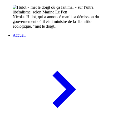
Nicolas Hulot, qui a annoncé mardi sa démission du
gouvernement où il était ministre de la Transition
écologique, "met le doigt...
Accueil