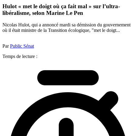
Hulot « met le doigt où ça fait mal » sur l’ultra-
libéralisme, selon Marine Le Pen
Nicolas Hulot, qui a annoncé mardi sa démission du gouvernement
où il était ministre de la Transition écologique, "met le doigt...
Par
Public Sénat
Temps de lecture :