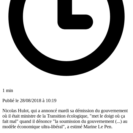
1 min
Publié le
28/08/2018 à 10:19
Nicolas Hulot, qui a annoncé mardi sa démission du gouvernement
où il était ministre de la Transition écologique, "met le doigt où ça
fait mal" quand il dénonce "la soumission du gouvernement (...) au
modèle économique ultra-libéral", a estimé Marine Le Pen.