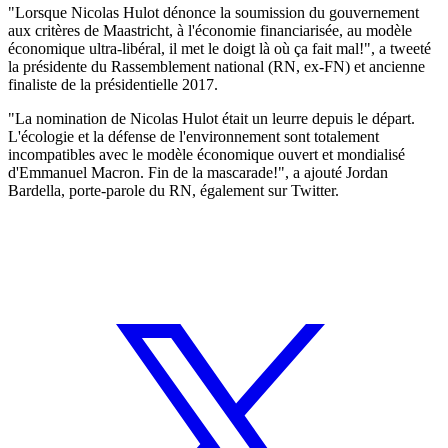
"Lorsque Nicolas Hulot dénonce la soumission du gouvernement
aux critères de Maastricht, à l'économie financiarisée, au modèle
économique ultra-libéral, il met le doigt là où ça fait mal!", a tweeté
la présidente du Rassemblement national (RN, ex-FN) et ancienne
finaliste de la présidentielle 2017.
"La nomination de Nicolas Hulot était un leurre depuis le départ.
L'écologie et la défense de l'environnement sont totalement
incompatibles avec le modèle économique ouvert et mondialisé
d'Emmanuel Macron. Fin de la mascarade!", a ajouté Jordan
Bardella, porte-parole du RN, également sur Twitter.