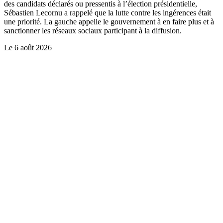
des candidats déclarés ou pressentis à l’élection présidentielle,
Sébastien Lecornu a rappelé que la lutte contre les ingérences était
une priorité. La gauche appelle le gouvernement à en faire plus et à
sanctionner les réseaux sociaux participant à la diffusion.
Le
6 août 2026