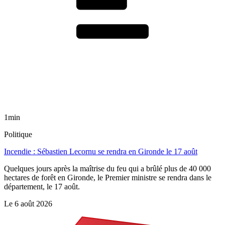
1min
Politique
Incendie : Sébastien Lecornu se rendra en Gironde le 17 août
Quelques jours après la maîtrise du feu qui a brûlé plus de 40 000
hectares de forêt en Gironde, le Premier ministre se rendra dans le
département, le 17 août.
Le
6 août 2026