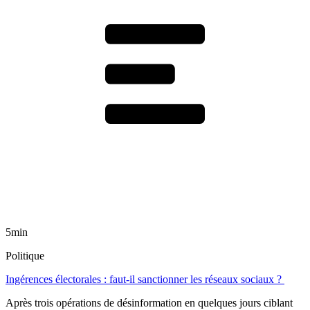
5min
Politique
Ingérences électorales : faut-il sanctionner les réseaux sociaux ?
Après trois opérations de désinformation en quelques jours ciblant