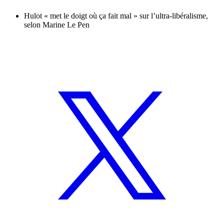
Hulot « met le doigt où ça fait mal » sur l’ultra-libéralisme,
selon Marine Le Pen