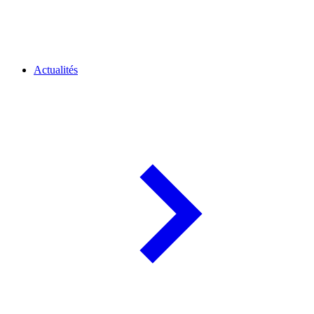
Actualités