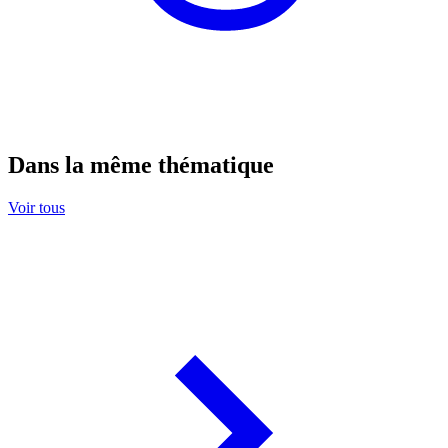
Dans la même thématique
Voir tous