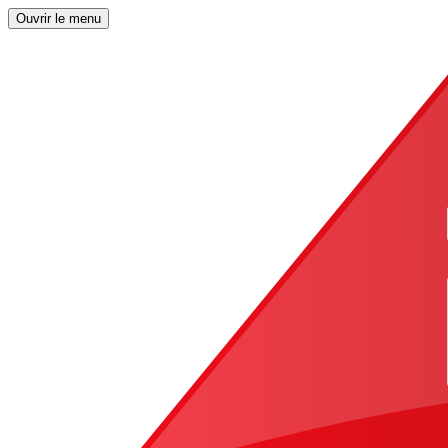
Ouvrir le menu