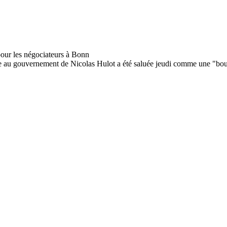
vée au gouvernement de Nicolas Hulot a été saluée jeudi comme une "bouf