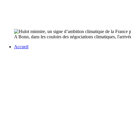
A Bonn, dans les couloirs des négociations climatiques, l'arri
Accueil