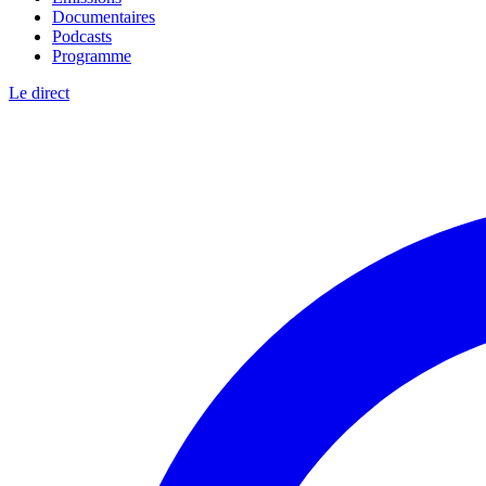
Documentaires
Podcasts
Programme
Le direct