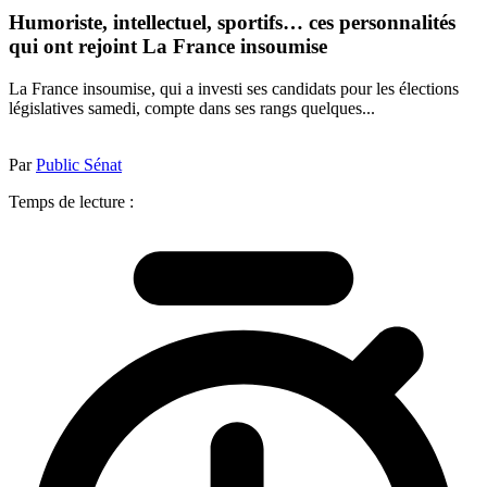
Humoriste, intellectuel, sportifs… ces personnalités
qui ont rejoint La France insoumise
La France insoumise, qui a investi ses candidats pour les élections
législatives samedi, compte dans ses rangs quelques...
Par
Public Sénat
Temps de lecture :