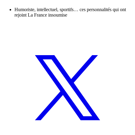
Humoriste, intellectuel, sportifs… ces personnalités qui ont
rejoint La France insoumise