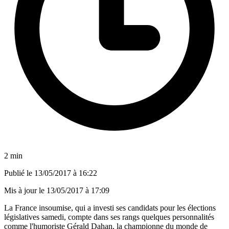
2 min
Publié le
13/05/2017 à 16:22
Mis à jour le
13/05/2017 à 17:09
La France insoumise, qui a investi ses candidats pour les élections
législatives samedi, compte dans ses rangs quelques personnalités
comme l'humoriste Gérald Dahan, la championne du monde de