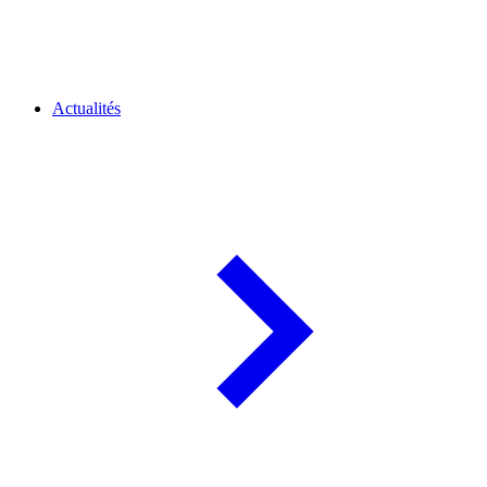
Actualités