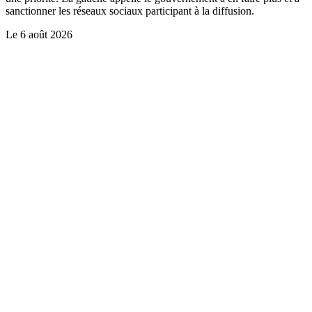
sanctionner les réseaux sociaux participant à la diffusion.
Le
6 août 2026