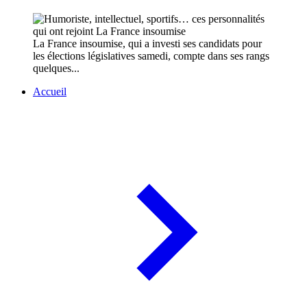
La France insoumise, qui a investi ses candidats pour
les élections législatives samedi, compte dans ses rangs
quelques...
Accueil