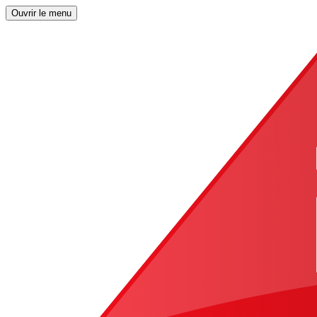
Ouvrir le menu