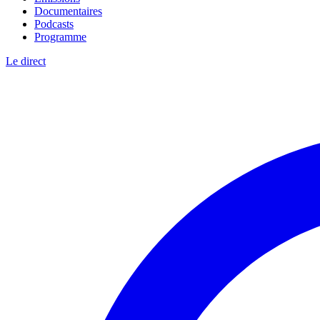
Documentaires
Podcasts
Programme
Le direct