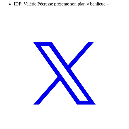
IDF: Valérie Pécresse présente son plan « banlieue »