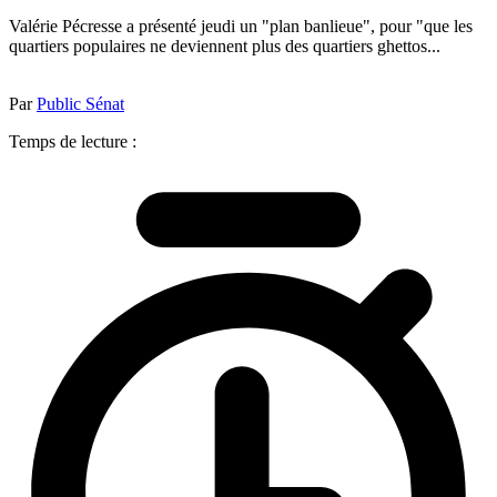
Valérie Pécresse a présenté jeudi un "plan banlieue", pour "que les
quartiers populaires ne deviennent plus des quartiers ghettos...
Par
Public Sénat
Temps de lecture :