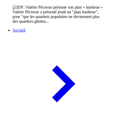
Valérie Pécresse a présenté jeudi un "plan banlieue",
pour "que les quartiers populaires ne deviennent plus
des quartiers ghettos...
Accueil