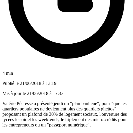
4 min
Publié le
21/06/2018 à 13:19
Mis à jour le
21/06/2018 à 17:33
Valérie Pécresse a présenté jeudi un "plan banlieue", pour "que les
quartiers populaires ne deviennent plus des quartiers ghettos",
proposant un plafond de 30% de logement sociaux, l'ouverture des
lycées le soir et les week-ends, le triplement des micro-crédits pour
les entrepreneurs ou un "passeport numérique".