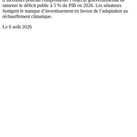
ramener le déficit public à 5 % du PIB en 2026. Les sénateurs
fustigent le manque d’investissement en faveur de l’adaptation au
réchauffement climatique.
Le
6 août 2026