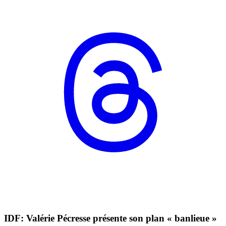
IDF: Valérie Pécresse présente son plan « banlieue »