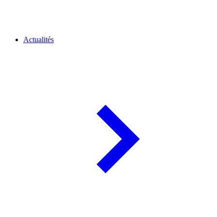
Actualités