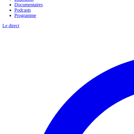
Documentaires
Podcasts
Programme
Le direct