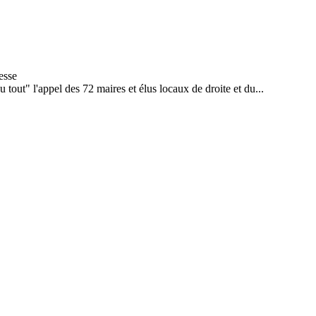
 tout" l'appel des 72 maires et élus locaux de droite et du...