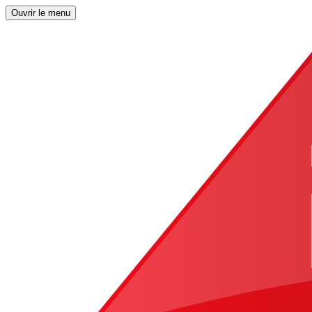
Ouvrir le menu