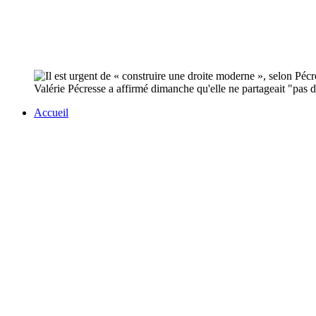
Valérie Pécresse a affirmé dimanche qu'elle ne partageait "pas du
Accueil