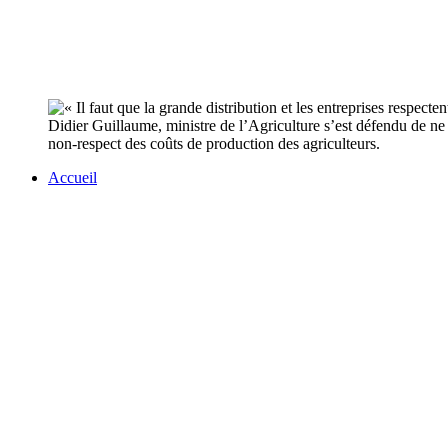
Didier Guillaume, ministre de l’Agriculture s’est défendu de ne p
non-respect des coûts de production des agriculteurs.
Accueil