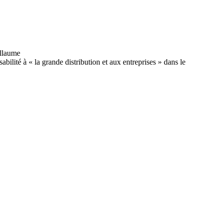
bilité à « la grande distribution et aux entreprises » dans le