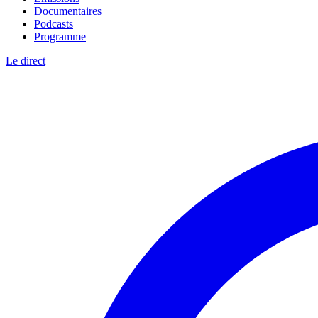
Documentaires
Podcasts
Programme
Le direct