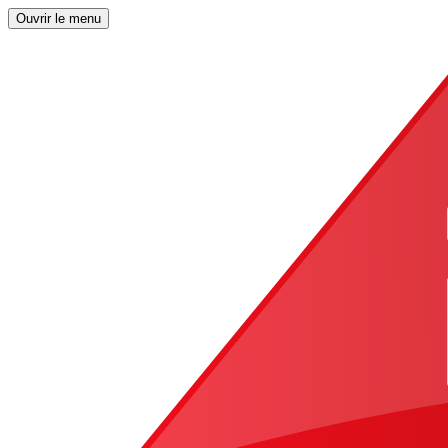
Ouvrir le menu