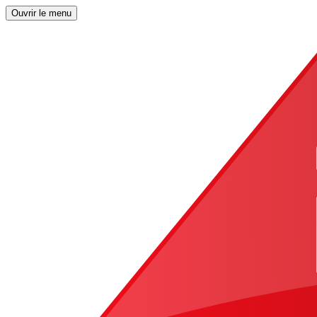
Ouvrir le menu