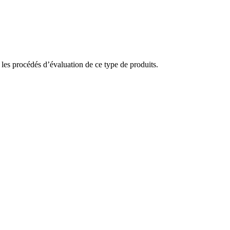
 les procédés d’évaluation de ce type de produits.