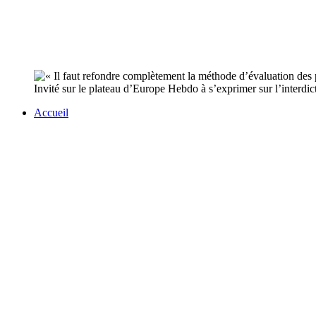
Invité sur le plateau d’Europe Hebdo à s’exprimer sur l’interdic
Accueil