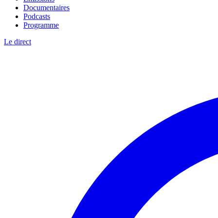
Documentaires
Podcasts
Programme
Le direct