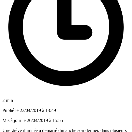
2 min
Publié le
23/04/2019 à 13:49
Mis à jour le
26/04/2019 à 15:55
Une grève illimitée a démarré dimanche soir dernier, dans plusieurs