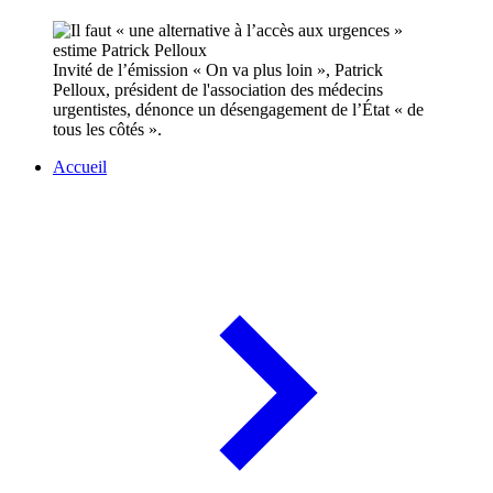
Invité de l’émission « On va plus loin », Patrick
Pelloux, président de l'association des médecins
urgentistes, dénonce un désengagement de l’État « de
tous les côtés ».
Accueil