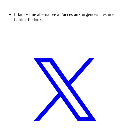
Il faut « une alternative à l’accès aux urgences » estime
Patrick Pelloux