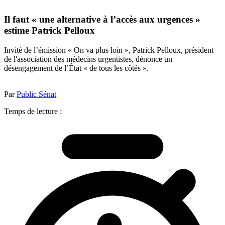
Il faut « une alternative à l’accès aux urgences »
estime Patrick Pelloux
Invité de l’émission « On va plus loin », Patrick Pelloux, président
de l'association des médecins urgentistes, dénonce un
désengagement de l’État « de tous les côtés ».
Par
Public Sénat
Temps de lecture :