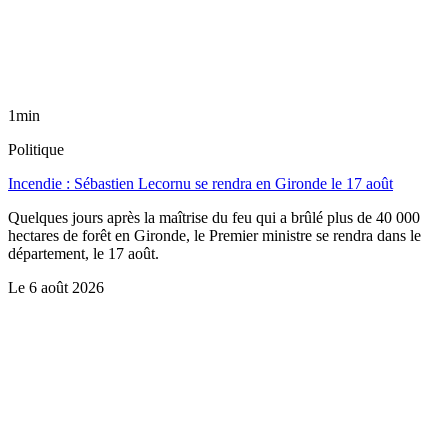
1min
Politique
Incendie : Sébastien Lecornu se rendra en Gironde le 17 août
Quelques jours après la maîtrise du feu qui a brûlé plus de 40 000
hectares de forêt en Gironde, le Premier ministre se rendra dans le
département, le 17 août.
Le
6 août 2026