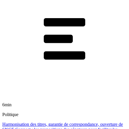
6min
Politique
Harmonisation des titres, garantie de correspondance, ouverture de