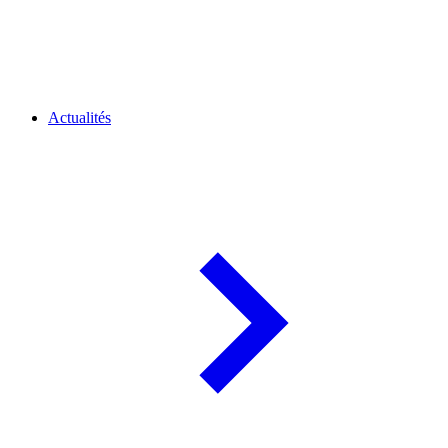
Actualités