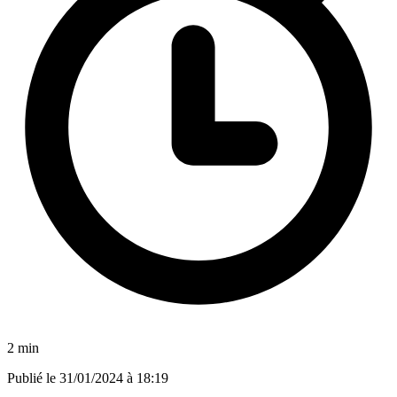
2 min
Publié le
31/01/2024 à 18:19