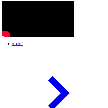
Accueil