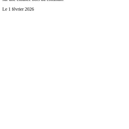
Le
1 février 2026