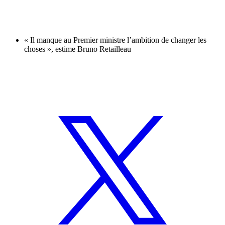
« Il manque au Premier ministre l’ambition de changer les
choses », estime Bruno Retailleau