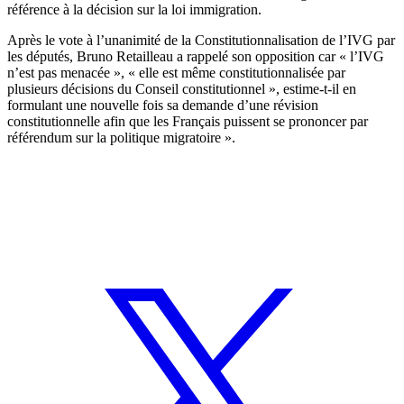
référence à la décision sur la loi immigration.
Après le vote à l’unanimité de la Constitutionnalisation de l’IVG par
les députés, Bruno Retailleau a rappelé son opposition car « l’IVG
n’est pas menacée », « elle est même constitutionnalisée par
plusieurs décisions du Conseil constitutionnel », estime-t-il en
formulant une nouvelle fois sa demande d’une révision
constitutionnelle afin que les Français puissent se prononcer par
référendum sur la politique migratoire ».