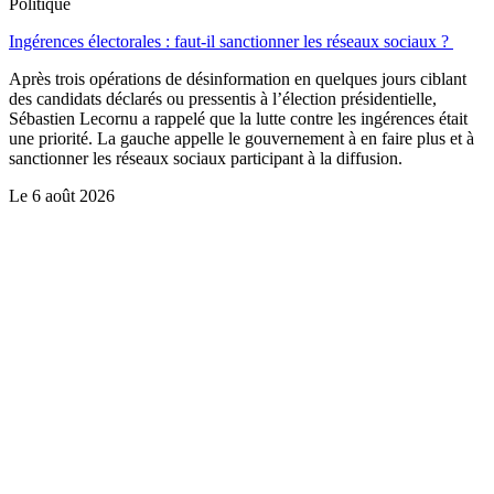
Politique
Ingérences électorales : faut-il sanctionner les réseaux sociaux ?
Après trois opérations de désinformation en quelques jours ciblant
des candidats déclarés ou pressentis à l’élection présidentielle,
Sébastien Lecornu a rappelé que la lutte contre les ingérences était
une priorité. La gauche appelle le gouvernement à en faire plus et à
sanctionner les réseaux sociaux participant à la diffusion.
Le
6 août 2026