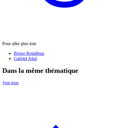
Pour aller plus loin
Bruno Retailleau
Gabriel Attal
Dans la même thématique
Voir tous