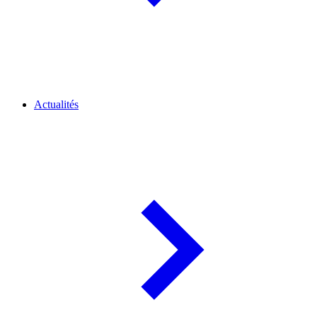
Actualités