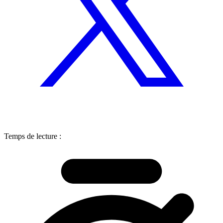
Temps de lecture :