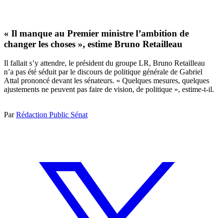
« Il manque au Premier ministre l’ambition de
changer les choses », estime Bruno Retailleau
Il fallait s’y attendre, le président du groupe LR, Bruno Retailleau
n’a pas été séduit par le discours de politique générale de Gabriel
Attal prononcé devant les sénateurs. « Quelques mesures, quelques
ajustements ne peuvent pas faire de vision, de politique », estime-t-il.
Par
Rédaction Public Sénat