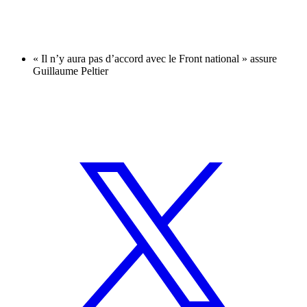
« Il n’y aura pas d’accord avec le Front national » assure
Guillaume Peltier