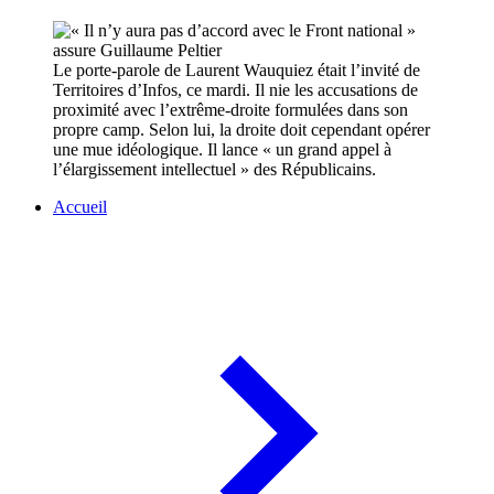
Le porte-parole de Laurent Wauquiez était l’invité de
Territoires d’Infos, ce mardi. Il nie les accusations de
proximité avec l’extrême-droite formulées dans son
propre camp. Selon lui, la droite doit cependant opérer
une mue idéologique. Il lance « un grand appel à
l’élargissement intellectuel » des Républicains.
Accueil