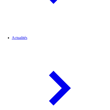
Actualités