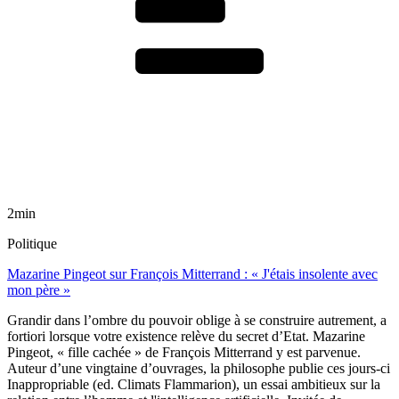
2min
Politique
Mazarine Pingeot sur François Mitterrand : « J'étais insolente avec
mon père »
Grandir dans l’ombre du pouvoir oblige à se construire autrement, a
fortiori lorsque votre existence relève du secret d’Etat. Mazarine
Pingeot, « fille cachée » de François Mitterrand y est parvenue.
Auteur d’une vingtaine d’ouvrages, la philosophe publie ces jours-ci
Inappropriable (ed. Climats Flammarion), un essai ambitieux sur la