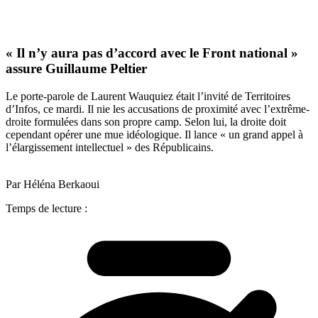
« Il n’y aura pas d’accord avec le Front national »
assure Guillaume Peltier
Le porte-parole de Laurent Wauquiez était l’invité de Territoires
d’Infos, ce mardi. Il nie les accusations de proximité avec l’extrême-
droite formulées dans son propre camp. Selon lui, la droite doit
cependant opérer une mue idéologique. Il lance « un grand appel à
l’élargissement intellectuel » des Républicains.
Par Héléna Berkaoui
Temps de lecture :