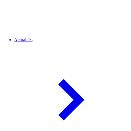
Actualités