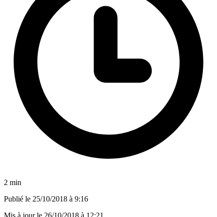
2 min
Publié le
25/10/2018 à 9:16
Mis à jour le
26/10/2018 à 12:21