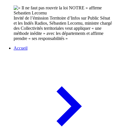
Invité de l’émission Territoire d’Infos sur Public Sénat
et les Indés Radios, Sébastien Lecornu, ministre chargé
des Collectivités territoriales veut appliquer « une
méthode inédite » avec les départements et affirme
prendre « ses responsabilités »
Accueil