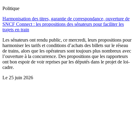
Politique
Harmonisation des titres, garantie de correspondance, ouverture de
SNCF Connect : les propositions des sénateurs pour faciliter les
trajets en train
Les sénateurs ont rendu public, ce mercredi, leurs propositions pour
harmoniser les tarifs et conditions d’achats des billets sur le réseau
de trains, alors que les opérateurs sont toujours plus nombreux avec
l’ouverture à la concurrence. Des propositions que les rapporteurs
ont bon espoir de voir reprises par les députés dans le projet de loi-
cadre.
Le
25 juin 2026