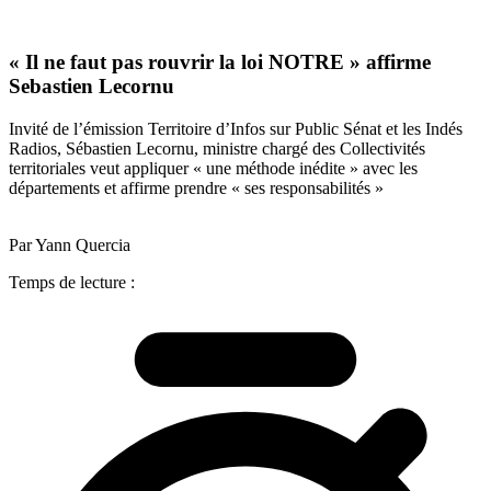
« Il ne faut pas rouvrir la loi NOTRE » affirme
Sebastien Lecornu
Invité de l’émission Territoire d’Infos sur Public Sénat et les Indés
Radios, Sébastien Lecornu, ministre chargé des Collectivités
territoriales veut appliquer « une méthode inédite » avec les
départements et affirme prendre « ses responsabilités »
Par Yann Quercia
Temps de lecture :