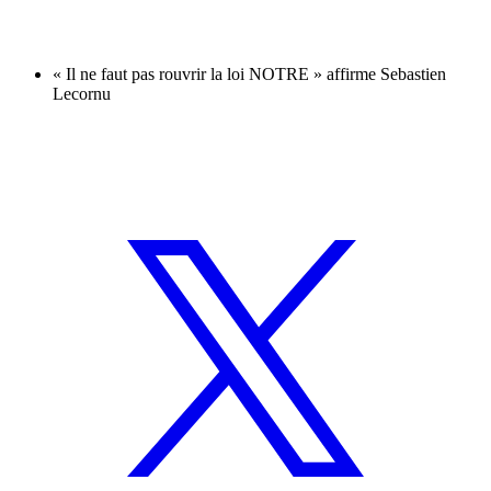
« Il ne faut pas rouvrir la loi NOTRE » affirme Sebastien
Lecornu