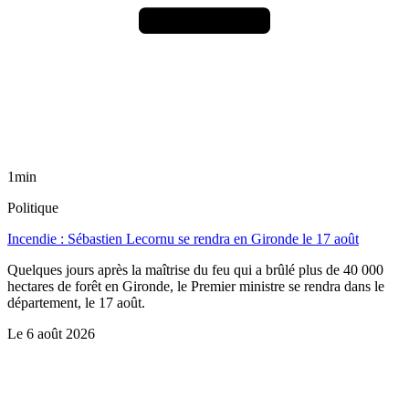
1min
Politique
Incendie : Sébastien Lecornu se rendra en Gironde le 17 août
Quelques jours après la maîtrise du feu qui a brûlé plus de 40 000
hectares de forêt en Gironde, le Premier ministre se rendra dans le
département, le 17 août.
Le
6 août 2026