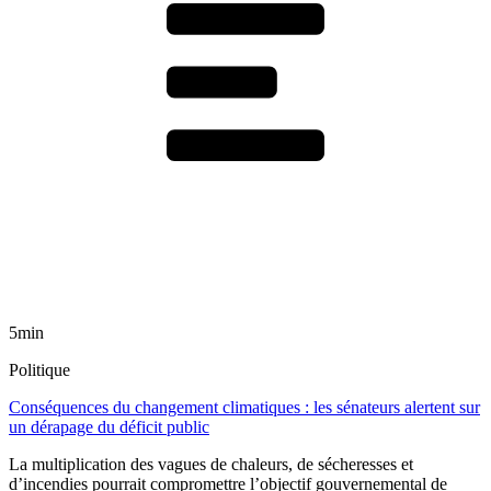
5min
Politique
Conséquences du changement climatiques : les sénateurs alertent sur
un dérapage du déficit public
La multiplication des vagues de chaleurs, de sécheresses et
d’incendies pourrait compromettre l’objectif gouvernemental de