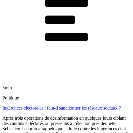
5min
Politique
Ingérences électorales : faut-il sanctionner les réseaux sociaux ?
Après trois opérations de désinformation en quelques jours ciblant
des candidats déclarés ou pressentis à l’élection présidentielle,
Sébastien Lecornu a rappelé que la lutte contre les ingérences était