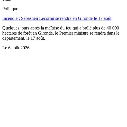
Politique
Incendie : Sébastien Lecornu se rendra en Gironde le 17 août
Quelques jours après la maîtrise du feu qui a brûlé plus de 40 000
hectares de forêt en Gironde, le Premier ministre se rendra dans le
département, le 17 août.
Le
6 août 2026