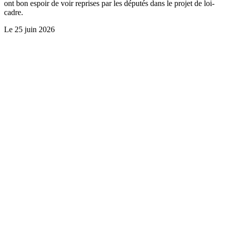
ont bon espoir de voir reprises par les députés dans le projet de loi-
cadre.
Le
25 juin 2026