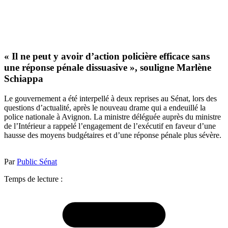
« Il ne peut y avoir d’action policière efficace sans
une réponse pénale dissuasive », souligne Marlène
Schiappa
Le gouvernement a été interpellé à deux reprises au Sénat, lors des
questions d’actualité, après le nouveau drame qui a endeuillé la
police nationale à Avignon. La ministre déléguée auprès du ministre
de l’Intérieur a rappelé l’engagement de l’exécutif en faveur d’une
hausse des moyens budgétaires et d’une réponse pénale plus sévère.
Par
Public Sénat
Temps de lecture :