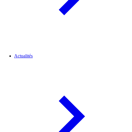
Actualités