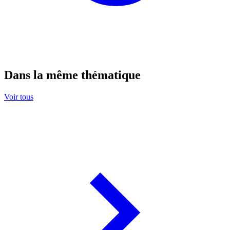
Dans la même thématique
Voir tous