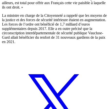
ailleurs, est total pour offrir aux Français cette vie paisible à laquelle
ils ont droit. »
La ministre en charge de la Citoyenneté a rappelé que les moyens de
la justice et des forces de sécurité intérieure étaient en augmentation.
Les forces de l’ordre ont bénéficié de 1,7 milliard d’euros
supplémentaires depuis 2017. Elle a en outre précisé que la
circonscription interdépartementale de sécurité publique Vaucluse-
Gard allait bénéficier du renfort de 31 nouveaux gardiens de la paix
en 2021.