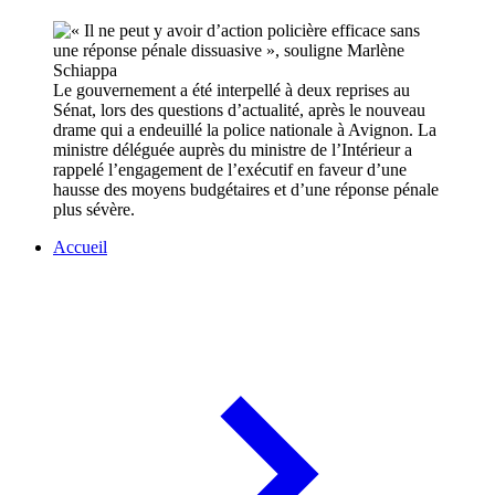
Le gouvernement a été interpellé à deux reprises au
Sénat, lors des questions d’actualité, après le nouveau
drame qui a endeuillé la police nationale à Avignon. La
ministre déléguée auprès du ministre de l’Intérieur a
rappelé l’engagement de l’exécutif en faveur d’une
hausse des moyens budgétaires et d’une réponse pénale
plus sévère.
Accueil