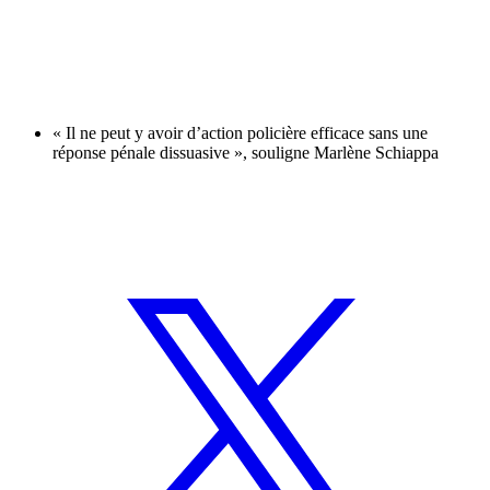
« Il ne peut y avoir d’action policière efficace sans une
réponse pénale dissuasive », souligne Marlène Schiappa