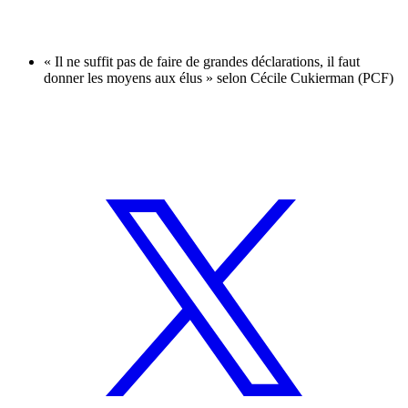
« Il ne suffit pas de faire de grandes déclarations, il faut
donner les moyens aux élus » selon Cécile Cukierman (PCF)