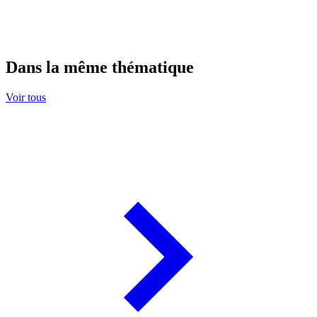
Dans la même thématique
Voir tous