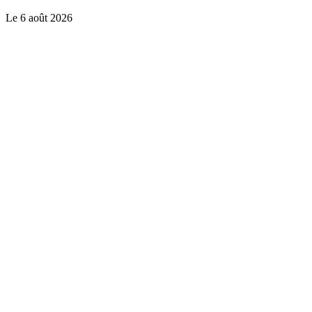
Le
6 août 2026