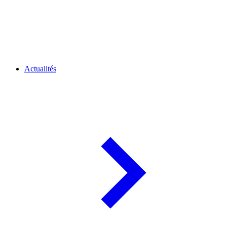
Actualités