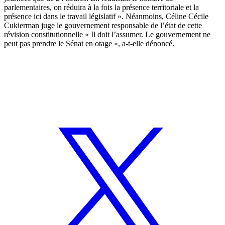
parlementaires, on réduira à la fois la présence territoriale et la
présence ici dans le travail législatif ». Néanmoins, Céline Cécile
Cukierman juge le gouvernement responsable de l’état de cette
révision constitutionnelle « Il doit l’assumer. Le gouvernement ne
peut pas prendre le Sénat en otage », a-t-elle dénoncé.