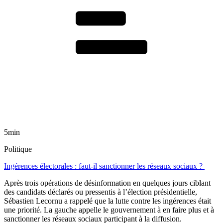
5min
Politique
Ingérences électorales : faut-il sanctionner les réseaux sociaux ?
Après trois opérations de désinformation en quelques jours ciblant
des candidats déclarés ou pressentis à l’élection présidentielle,
Sébastien Lecornu a rappelé que la lutte contre les ingérences était
une priorité. La gauche appelle le gouvernement à en faire plus et à
sanctionner les réseaux sociaux participant à la diffusion.