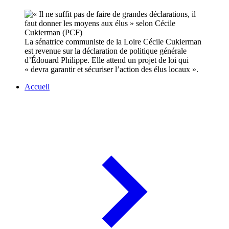
La sénatrice communiste de la Loire Cécile Cukierman
est revenue sur la déclaration de politique générale
d’Édouard Philippe. Elle attend un projet de loi qui
« devra garantir et sécuriser l’action des élus locaux ».
Accueil