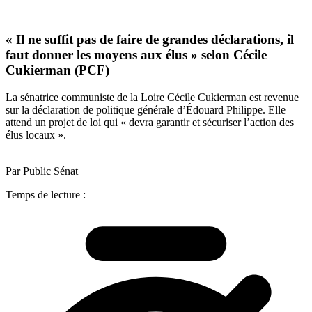
« Il ne suffit pas de faire de grandes déclarations, il
faut donner les moyens aux élus » selon Cécile
Cukierman (PCF)
La sénatrice communiste de la Loire Cécile Cukierman est revenue
sur la déclaration de politique générale d’Édouard Philippe. Elle
attend un projet de loi qui « devra garantir et sécuriser l’action des
élus locaux ».
Par Public Sénat
Temps de lecture :