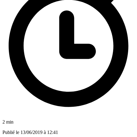
2 min
Publié le
13/06/2019 à 12:41