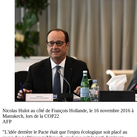
Nicolas Hulot au côté de François Hollande, le 16 novembre 2016 à
Marrakech, lors de la COP22
AFP
"L'idée derrière le Pacte était que l'enjeu écologique soit placé au