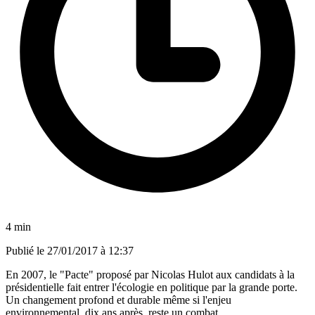
4 min
Publié le
27/01/2017 à 12:37
En 2007, le "Pacte" proposé par Nicolas Hulot aux candidats à la
présidentielle fait entrer l'écologie en politique par la grande porte.
Un changement profond et durable même si l'enjeu
environnemental, dix ans après, reste un combat.