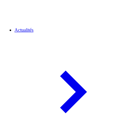
Actualités