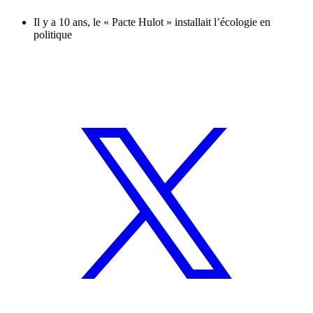
Il y a 10 ans, le « Pacte Hulot » installait l’écologie en
politique