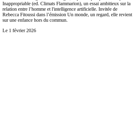
Inappropriable (ed. Climats Flammarion), un essai ambitieux sur la
relation entre l’homme et l'intelligence artificielle. Invitée de
Rebecca Fitoussi dans l’émission Un monde, un regard, elle revient
sur une enfance hors du commun.
Le
1 février 2026