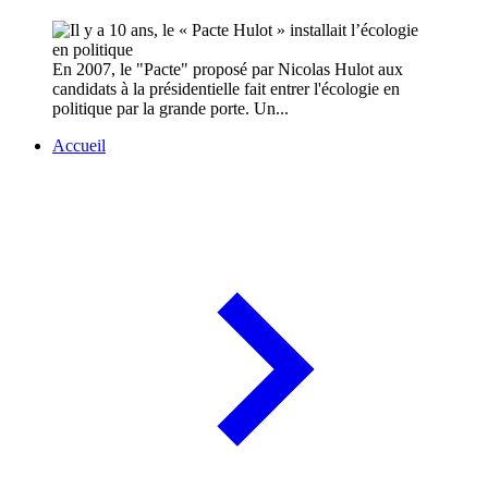
En 2007, le "Pacte" proposé par Nicolas Hulot aux
candidats à la présidentielle fait entrer l'écologie en
politique par la grande porte. Un...
Accueil