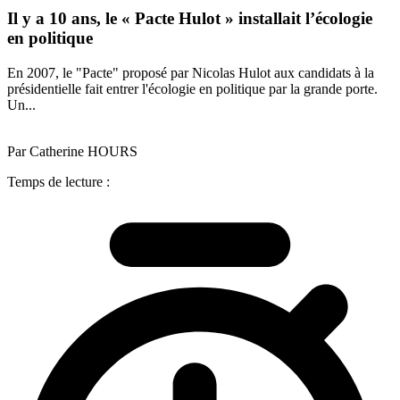
Il y a 10 ans, le « Pacte Hulot » installait l’écologie
en politique
En 2007, le "Pacte" proposé par Nicolas Hulot aux candidats à la
présidentielle fait entrer l'écologie en politique par la grande porte.
Un...
Par Catherine HOURS
Temps de lecture :