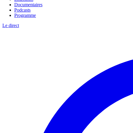
Documentaires
Podcasts
Programme
Le direct