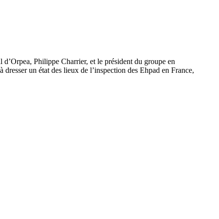
l d’Orpea, Philippe Charrier, et le président du groupe en
 dresser un état des lieux de l’inspection des Ehpad en France,