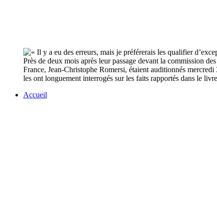
Près de deux mois après leur passage devant la commission des af
France, Jean-Christophe Romersi, étaient auditionnés mercredi 
les ont longuement interrogés sur les faits rapportés dans le liv
Accueil