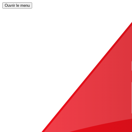
Ouvrir le menu