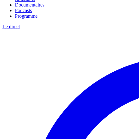
Documentaires
Podcasts
Programme
Le direct