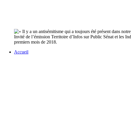
Invité de l’émission Territoire d’Infos sur Public Sénat et les 
premiers mois de 2018.
Accueil