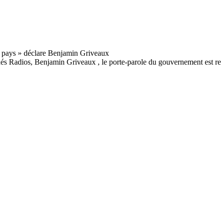
Indés Radios, Benjamin Griveaux , le porte-parole du gouvernement est r