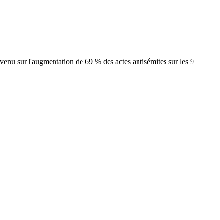
evenu sur l'augmentation de 69 % des actes antisémites sur les 9