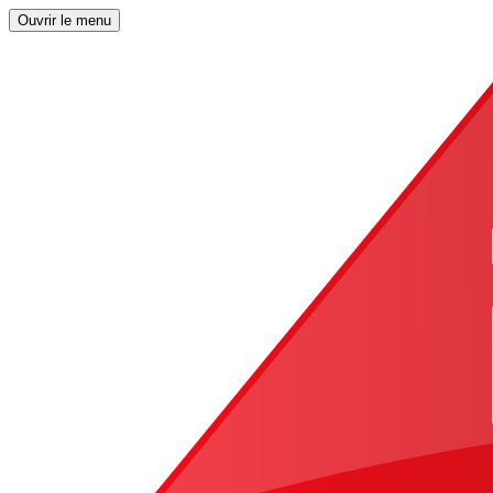
Ouvrir le menu