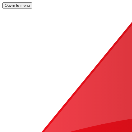
Ouvrir le menu