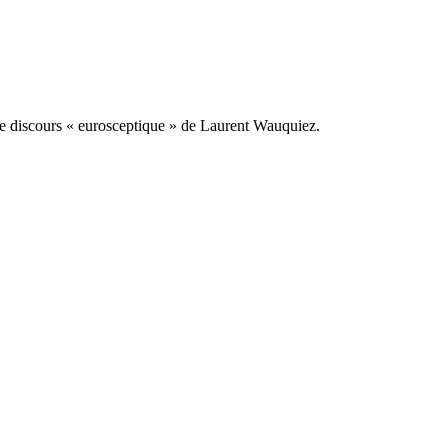
e le discours « eurosceptique » de Laurent Wauquiez.