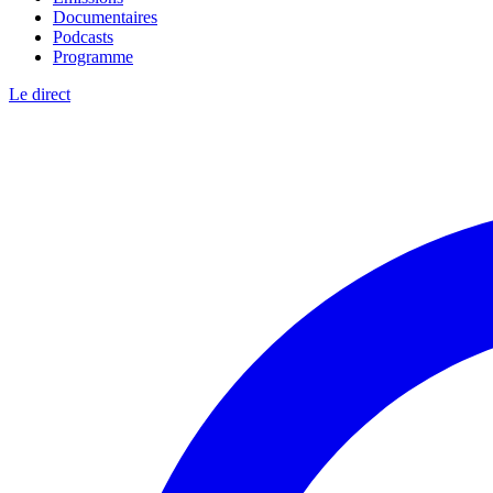
Documentaires
Podcasts
Programme
Le direct