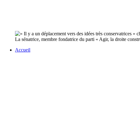
La sénatrice, membre fondatrice du parti « Agir, la droite const
Accueil