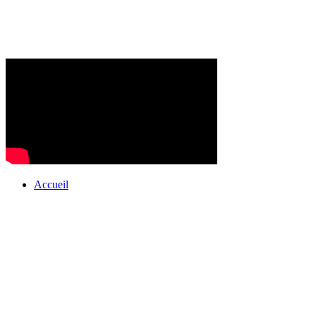
Accueil