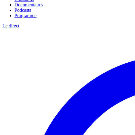
Documentaires
Podcasts
Programme
Le direct