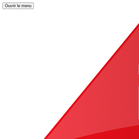
Ouvrir le menu