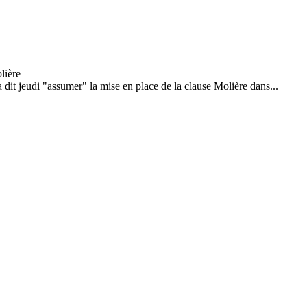
 dit jeudi "assumer" la mise en place de la clause Molière dans...