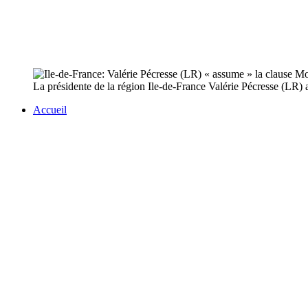
La présidente de la région Ile-de-France Valérie Pécresse (LR) a
Accueil