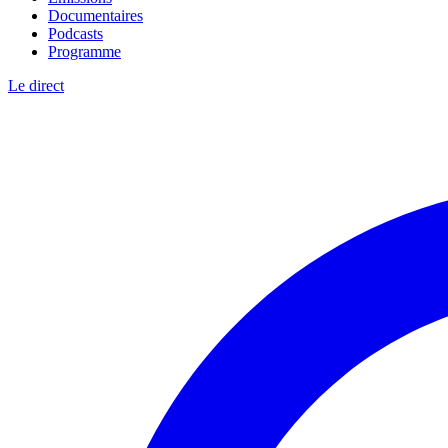
Documentaires
Podcasts
Programme
Le direct