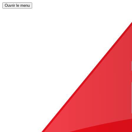
Ouvrir le menu