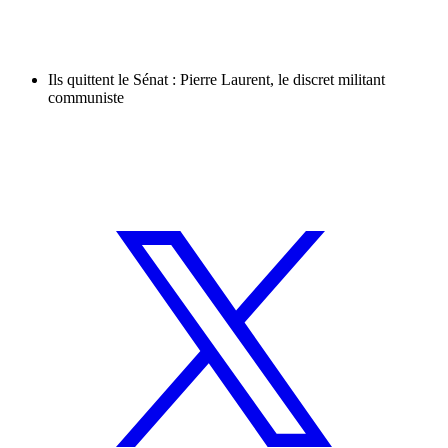
Ils quittent le Sénat : Pierre Laurent, le discret militant
communiste