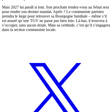
Mais 2027 lui paraît si loin. Son prochain rendez-vous au Sénat sera
pour rendre son dernier mandat. Après ? Le communiste parisien
prendra le large pour retrouver sa Bourgogne familiale – même s’il
est assuré qu’une TGV ne passe pas bien loin. Là-bas, il trouvera à
s’occuper, sans aucun doute. Mais sa certitude, c’est qu’il s’engagera
dans la section communiste locale.