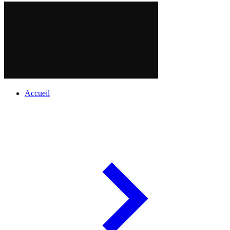
Accueil