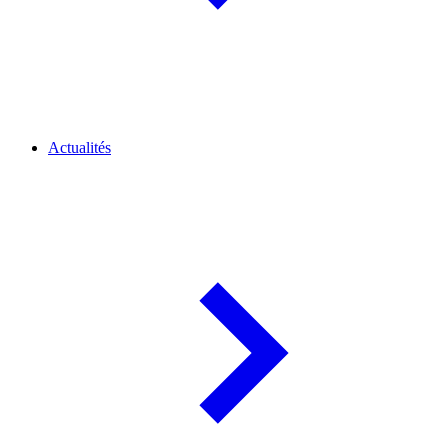
Actualités