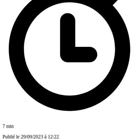
7 min
Publié le
29/09/2023 à 12:22