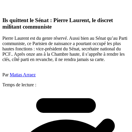
Ils quittent le Sénat : Pierre Laurent, le discret
militant communiste
Pierre Laurent est du genre réservé. Aussi bien au Sénat qu’au Parti
communiste, ce Parisien de naissance a pourtant occupé les plus
hautes fonctions : vice-président du Sénat, secrétaire national du
PCF.. Après onze ans à la Chambre haute, il s’apprête à rendre les
clés, côté parti en revanche, il ne rendra jamais sa carte.
Par
Matias Arraez
Temps de lecture :