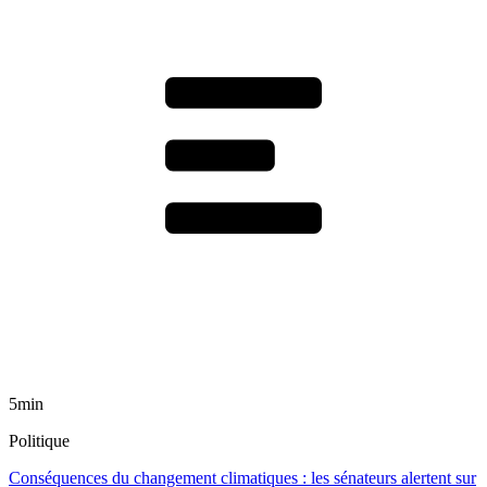
5min
Politique
Conséquences du changement climatiques : les sénateurs alertent sur