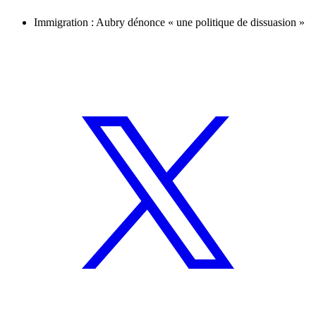
Immigration : Aubry dénonce « une politique de dissuasion »