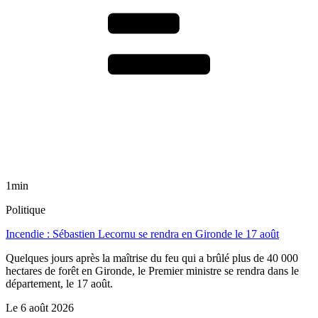
1min
Politique
Incendie : Sébastien Lecornu se rendra en Gironde le 17 août
Quelques jours après la maîtrise du feu qui a brûlé plus de 40 000
hectares de forêt en Gironde, le Premier ministre se rendra dans le
département, le 17 août.
Le
6 août 2026