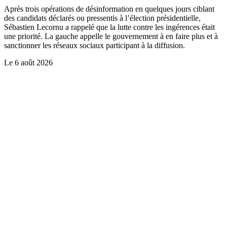
Après trois opérations de désinformation en quelques jours ciblant
des candidats déclarés ou pressentis à l’élection présidentielle,
Sébastien Lecornu a rappelé que la lutte contre les ingérences était
une priorité. La gauche appelle le gouvernement à en faire plus et à
sanctionner les réseaux sociaux participant à la diffusion.
Le
6 août 2026