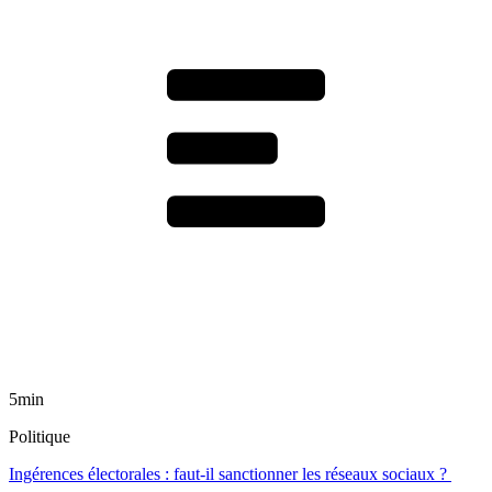
5min
Politique
Ingérences électorales : faut-il sanctionner les réseaux sociaux ?