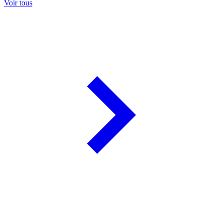
Voir tous