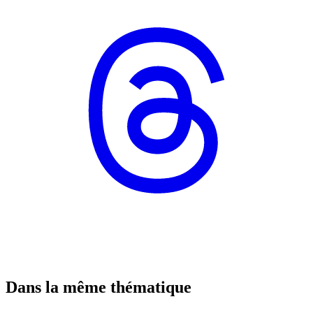
Dans la même thématique