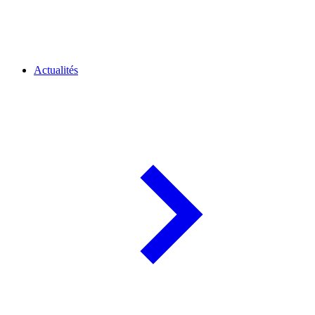
Actualités