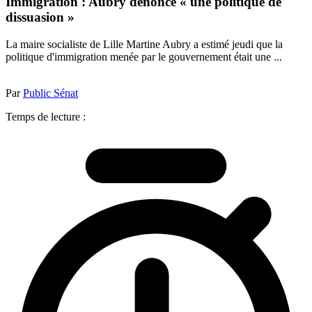
Immigration : Aubry dénonce « une politique de
dissuasion »
La maire socialiste de Lille Martine Aubry a estimé jeudi que la
politique d'immigration menée par le gouvernement était une ...
Par
Public Sénat
Temps de lecture :