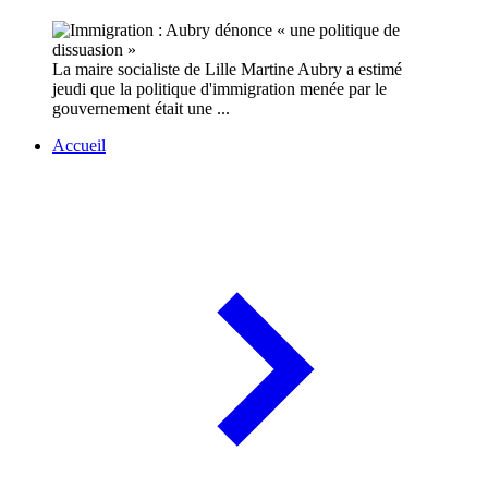
La maire socialiste de Lille Martine Aubry a estimé
jeudi que la politique d'immigration menée par le
gouvernement était une ...
Accueil