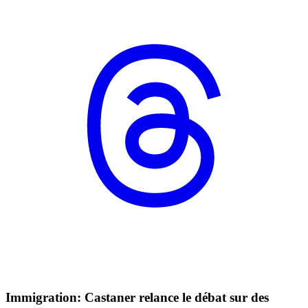
Immigration: Castaner relance le débat sur des