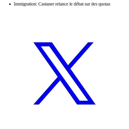
Immigration: Castaner relance le débat sur des quotas