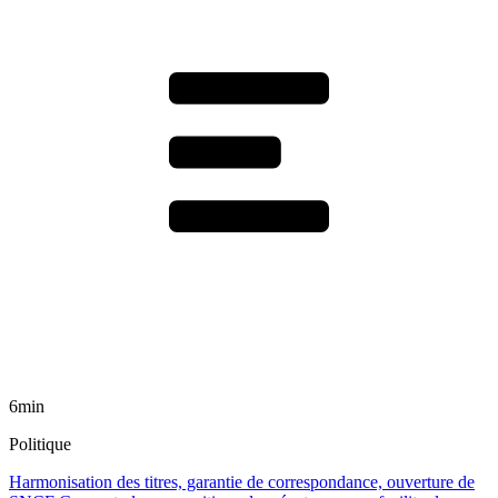
6min
Politique
Harmonisation des titres, garantie de correspondance, ouverture de