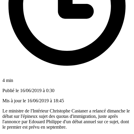
4 min
Publié le
16/06/2019 à 0:30
Mis à jour le
16/06/2019 à 18:45
Le ministre de l'Intérieur Christophe Castaner a relancé dimanche le
débat sur l'épineux sujet des quotas d'immigration, juste après
l'annonce par Edouard Philippe d'un débat annuel sur ce sujet, dont
le premier est prévu en septembre.