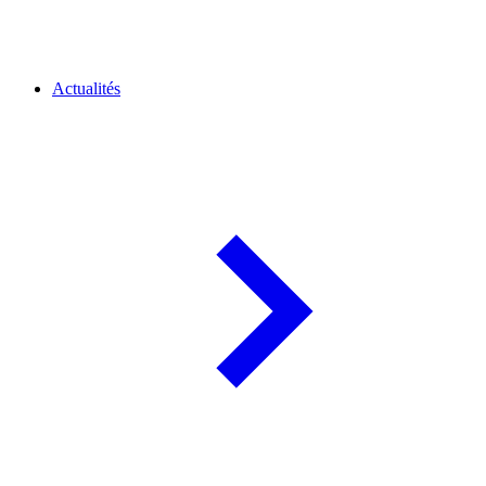
Actualités