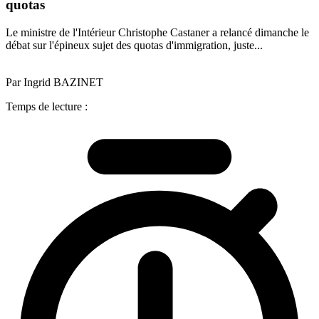
quotas
Le ministre de l'Intérieur Christophe Castaner a relancé dimanche le
débat sur l'épineux sujet des quotas d'immigration, juste...
Par Ingrid BAZINET
Temps de lecture :