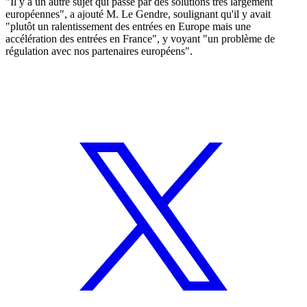
"Il y a un autre sujet qui passe par des solutions très largement
européennes", a ajouté M. Le Gendre, soulignant qu'il y avait
"plutôt un ralentissement des entrées en Europe mais une
accélération des entrées en France", y voyant "un problème de
régulation avec nos partenaires européens".