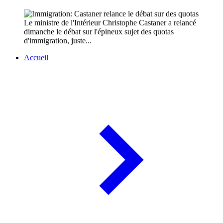
Le ministre de l'Intérieur Christophe Castaner a relancé
dimanche le débat sur l'épineux sujet des quotas
d'immigration, juste...
Accueil