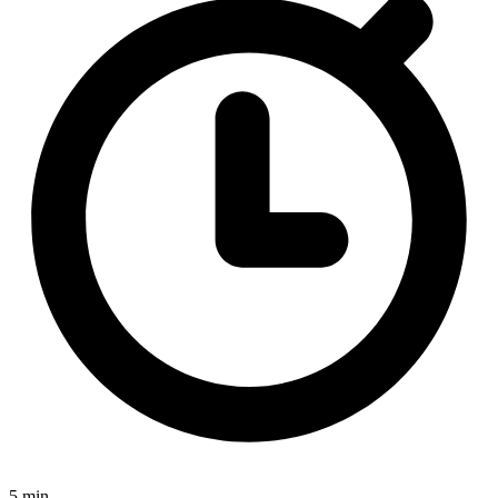
5 min