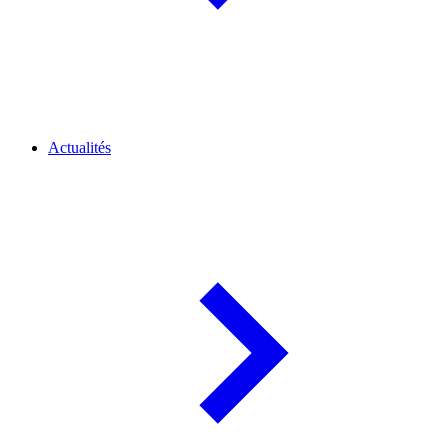
Actualités