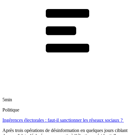
5min
Politique
Ingérences électorales : faut-il sanctionner les réseaux sociaux ?
Après trois opérations de désinformation en quelques jours ciblant