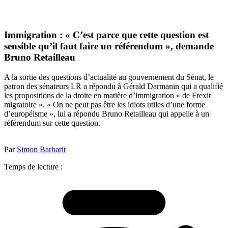
Immigration : « C’est parce que cette question est
sensible qu’il faut faire un référendum », demande
Bruno Retailleau
A la sortie des questions d’actualité au gouvernement du Sénat, le
patron des sénateurs LR a répondu à Gérald Darmanin qui a qualifié
les propositions de la droite en matière d’immigration « de Frexit
migratoire ». « On ne peut pas être les idiots utiles d’une forme
d’européisme », lui a répondu Bruno Retailleau qui appelle à un
référendum sur cette question.
Par
Simon Barbarit
Temps de lecture :