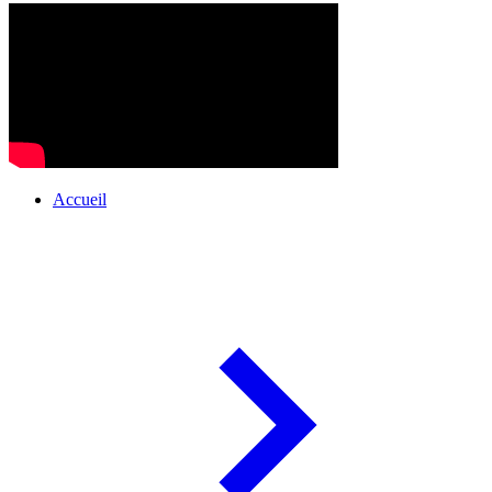
Accueil