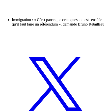
Immigration : « C’est parce que cette question est sensible
qu’il faut faire un référendum », demande Bruno Retailleau