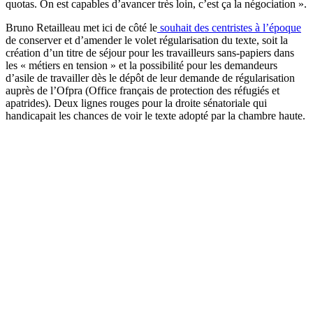
quotas. On est capables d’avancer très loin, c’est ça la négociation ».
Bruno Retailleau met ici de côté le
souhait des centristes à l’époque
de conserver et d’amender le volet régularisation du texte, soit la
création d’un titre de séjour pour les travailleurs sans-papiers dans
les « métiers en tension » et la possibilité pour les demandeurs
d’asile de travailler dès le dépôt de leur demande de régularisation
auprès de l’Ofpra (Office français de protection des réfugiés et
apatrides). Deux lignes rouges pour la droite sénatoriale qui
handicapait les chances de voir le texte adopté par la chambre haute.