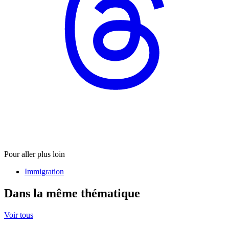
Pour aller plus loin
Immigration
Dans la même thématique
Voir tous