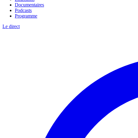
Documentaires
Podcasts
Programme
Le direct