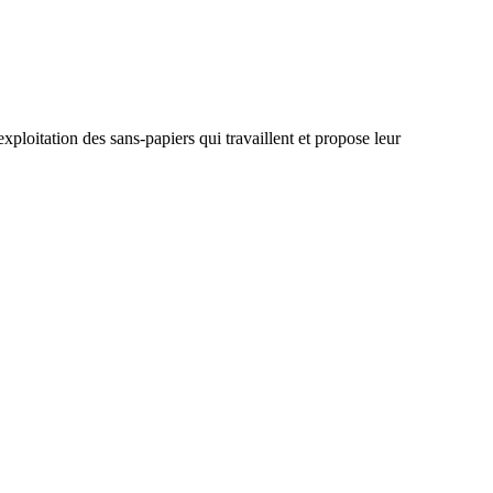
ploitation des sans-papiers qui travaillent et propose leur