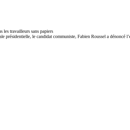
e présidentielle, le candidat communiste, Fabien Roussel a dénoncé l’ex