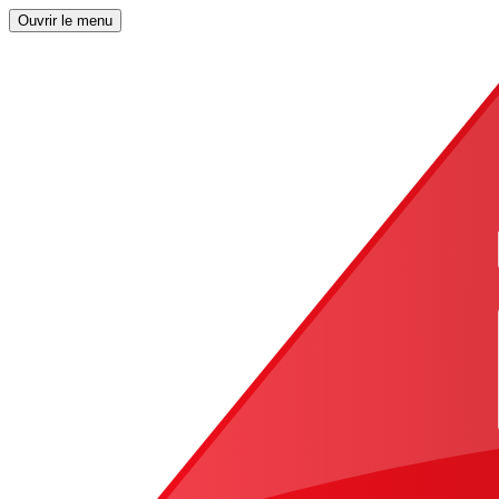
Ouvrir le menu