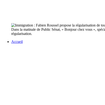
Dans la matinale de Public Sénat, « Bonjour chez vous », spécial
régularisation.
Accueil