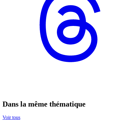
Dans la même thématique
Voir tous