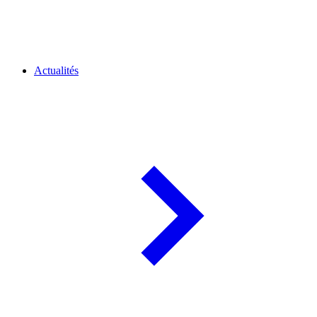
Actualités