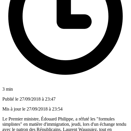
3 min
Publié le
27/09/2018 à 23:47
Mis à jour le
27/09/2018 à 23:54
Le Premier ministre, Édouard Philippe, a réfuté les "formules
simplistes" en matière d'immigration, jeudi, lors d'un échange tendu
avec le patron des Républicains, Laurent Wauquiez, tout en