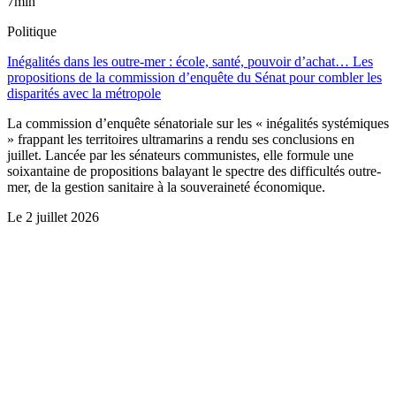
7min
Politique
Inégalités dans les outre-mer : école, santé, pouvoir d’achat… Les
propositions de la commission d’enquête du Sénat pour combler les
disparités avec la métropole
La commission d’enquête sénatoriale sur les « inégalités systémiques
» frappant les territoires ultramarins a rendu ses conclusions en
juillet. Lancée par les sénateurs communistes, elle formule une
soixantaine de propositions balayant le spectre des difficultés outre-
mer, de la gestion sanitaire à la souveraineté économique.
Le
2 juillet 2026