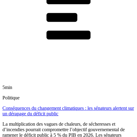
5min
Politique
Conséquences du changement climatiques : les sénateurs alertent sur
un dérapage du déficit public
La multiplication des vagues de chaleurs, de sécheresses et
d’incendies pourrait compromettre l’objectif gouvernemental de
ramener le déficit public à 5 % du PIB en 2026. Les sénateurs