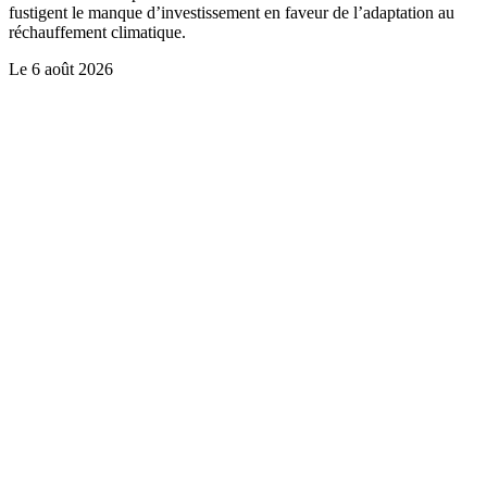
fustigent le manque d’investissement en faveur de l’adaptation au
réchauffement climatique.
Le
6 août 2026