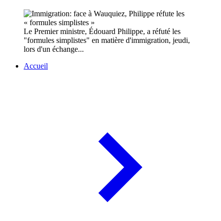
Le Premier ministre, Édouard Philippe, a réfuté les
"formules simplistes" en matière d'immigration, jeudi,
lors d'un échange...
Accueil