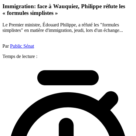
Immigration: face à Wauquiez, Philippe réfute les
« formules simplistes »
Le Premier ministre, Édouard Philippe, a réfuté les "formules
simplistes" en matière d'immigration, jeudi, lors d'un échange...
Par
Public Sénat
Temps de lecture :