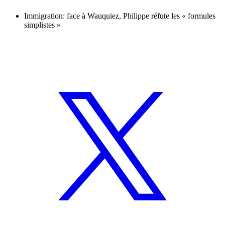
Immigration: face à Wauquiez, Philippe réfute les « formules
simplistes »