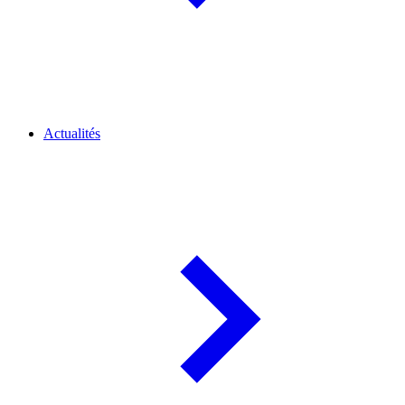
Actualités