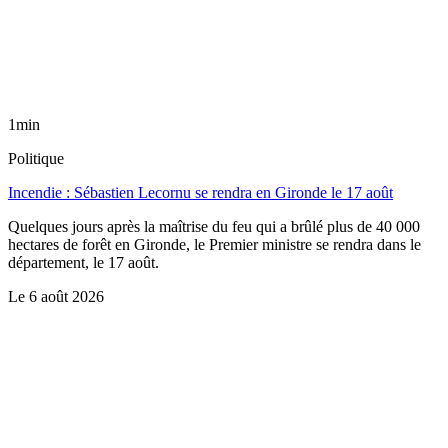
1min
Politique
Incendie : Sébastien Lecornu se rendra en Gironde le 17 août
Quelques jours après la maîtrise du feu qui a brûlé plus de 40 000
hectares de forêt en Gironde, le Premier ministre se rendra dans le
département, le 17 août.
Le
6 août 2026