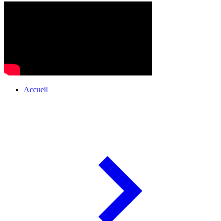
Accueil