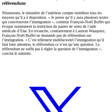
référendum
Néanmoins, le ministère de l’intérieur compte mobiliser tous les
moyens qu’il a à disposition. « Je pense qu’il y aura plusieurs textes
qui concerneront l’immigration », continue François-Noël Buffet qui
évoque notamment la restriction du panier de soins de l’aide
médicale d’Etat. En revanche, contrairement à Laurent Wauquiez,
François-Noël Buffet ne demande pas de référendum sur
l’immigration. « C’est tellement multifactoriel l’immigration qu’il
faut faire attention, le référendum ce n’est qu’une question. Le
référendum ne suffit pas à régler la question de l’immigration »,
conclut le ministre.