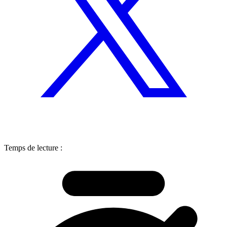
Temps de lecture :