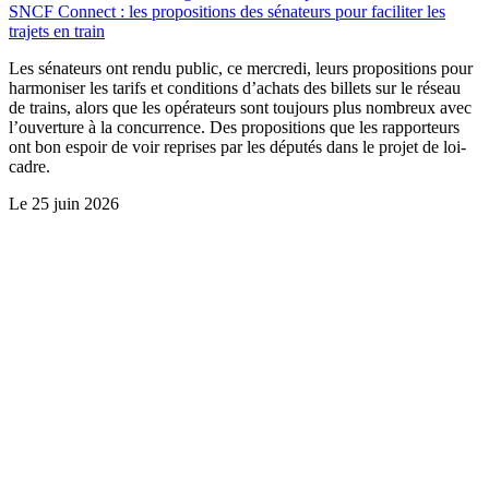
SNCF Connect : les propositions des sénateurs pour faciliter les
trajets en train
Les sénateurs ont rendu public, ce mercredi, leurs propositions pour
harmoniser les tarifs et conditions d’achats des billets sur le réseau
de trains, alors que les opérateurs sont toujours plus nombreux avec
l’ouverture à la concurrence. Des propositions que les rapporteurs
ont bon espoir de voir reprises par les députés dans le projet de loi-
cadre.
Le
25 juin 2026