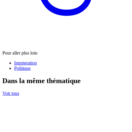
Pour aller plus loin
Immigration
Politique
Dans la même thématique
Voir tous