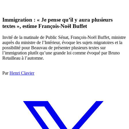
Immigration : « Je pense qu’il y aura plusieurs
textes », estime François-Noël Buffet
Invité de la matinale de Public Sénat, François-Noël Buffet, ministre
auprès du ministre de l’Intérieur, évoque les sujets migratoires et la
possibilité pour Beauvau de présenter plusieurs textes sur
l’immigration plutôt qu’une grande loi comme évoqué par Bruno
Retailleau à l’automne.
Par
Henri Clavier