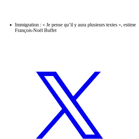
Immigration : « Je pense qu’il y aura plusieurs textes », estime
François-Noël Buffet