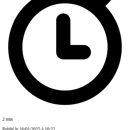
2 min
Publié le
16/01/2025 à 10:22