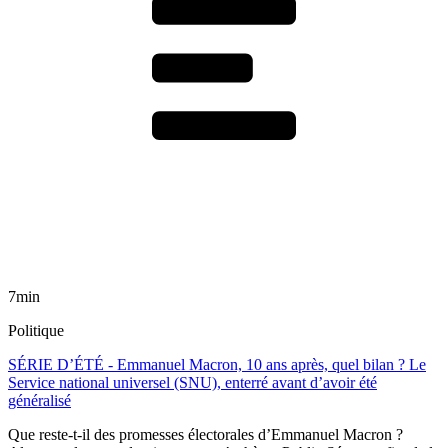
7min
Politique
SÉRIE D’ÉTÉ - Emmanuel Macron, 10 ans après, quel bilan ? Le
Service national universel (SNU), enterré avant d’avoir été
généralisé
Que reste-t-il des promesses électorales d’Emmanuel Macron ?