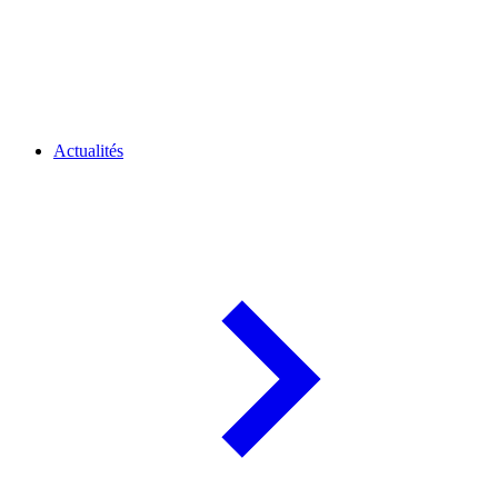
Actualités