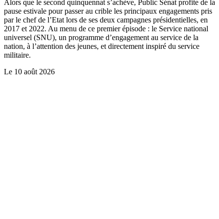
Alors que le second quinquennat s’achève, Public Sénat profite de la
pause estivale pour passer au crible les principaux engagements pris
par le chef de l’Etat lors de ses deux campagnes présidentielles, en
2017 et 2022. Au menu de ce premier épisode : le Service national
universel (SNU), un programme d’engagement au service de la
nation, à l’attention des jeunes, et directement inspiré du service
militaire.
Le
10 août 2026