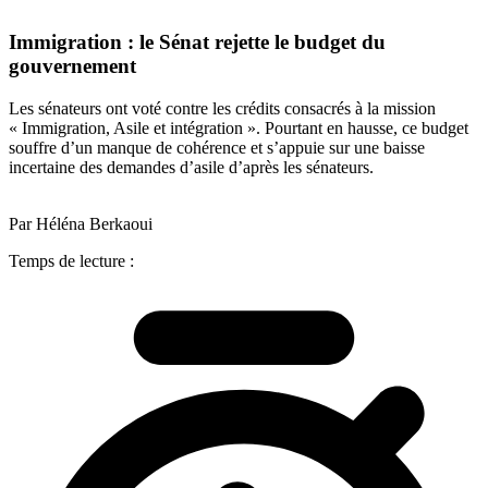
Immigration : le Sénat rejette le budget du
gouvernement
Les sénateurs ont voté contre les crédits consacrés à la mission
« Immigration, Asile et intégration ». Pourtant en hausse, ce budget
souffre d’un manque de cohérence et s’appuie sur une baisse
incertaine des demandes d’asile d’après les sénateurs.
Par Héléna Berkaoui
Temps de lecture :