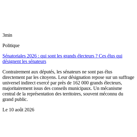
3min
Politique
Sénatoriales 2026 : qui sont les grands électeurs ? Ces élus qui
désignent les sénateurs
Contrairement aux députés, les sénateurs ne sont pas élus
directement par les citoyens. Leur désignation repose sur un suffrage
universel indirect exercé par près de 162 000 grands électeurs,
majoritairement issus des conseils municipaux. Un mécanisme
central de la représentation des territoires, souvent méconnu du
grand public.
Le
10 août 2026