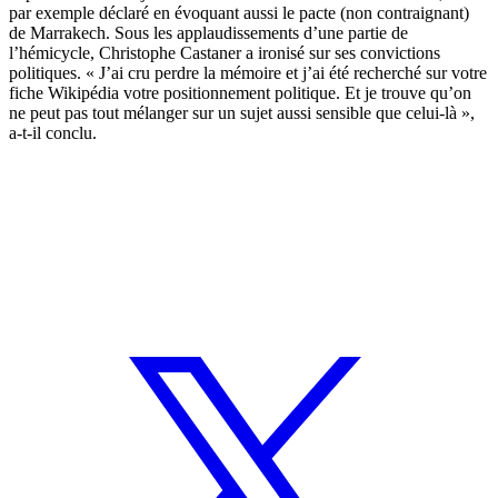
par exemple déclaré en évoquant aussi le pacte (non contraignant)
de Marrakech. Sous les applaudissements d’une partie de
l’hémicycle, Christophe Castaner a ironisé sur ses convictions
politiques. « J’ai cru perdre la mémoire et j’ai été recherché sur votre
fiche Wikipédia votre positionnement politique. Et je trouve qu’on
ne peut pas tout mélanger sur un sujet aussi sensible que celui-là »,
a-t-il conclu.