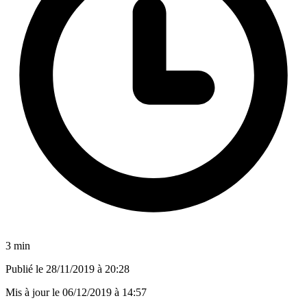
3 min
Publié le
28/11/2019 à 20:28
Mis à jour le
06/12/2019 à 14:57