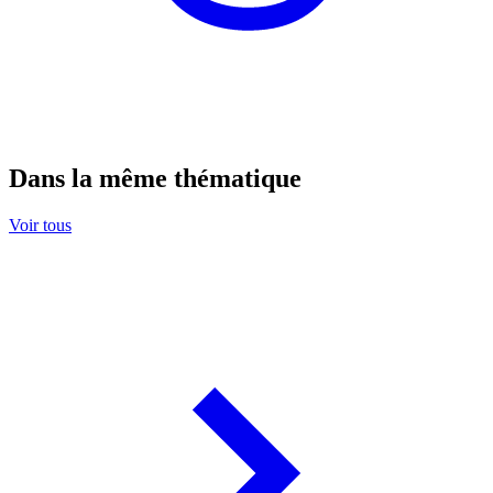
Dans la même thématique
Voir tous