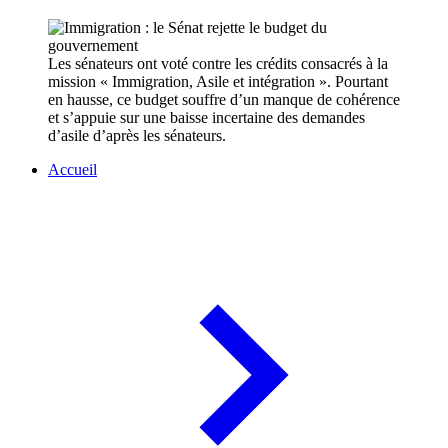
Les sénateurs ont voté contre les crédits consacrés à la
mission « Immigration, Asile et intégration ». Pourtant
en hausse, ce budget souffre d’un manque de cohérence
et s’appuie sur une baisse incertaine des demandes
d’asile d’après les sénateurs.
Accueil