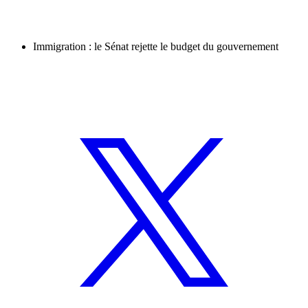
Immigration : le Sénat rejette le budget du gouvernement