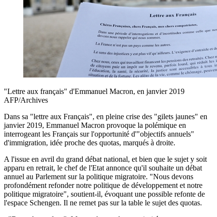
"Lettre aux français" d'Emmanuel Macron, en janvier 2019
AFP/Archives
Dans sa "lettre aux Français", en pleine crise des "gilets jaunes" en
janvier 2019, Emmanuel Macron provoque la polémique en
interrogeant les Français sur l'opportunité d'"objectifs annuels"
d'immigration, idée proche des quotas, marqués à droite.
A l'issue en avril du grand débat national, et bien que le sujet y soit
apparu en retrait, le chef de l'Etat annonce qu'il souhaite un débat
annuel au Parlement sur la politique migratoire. "Nous devons
profondément refonder notre politique de développement et notre
politique migratoire", soutient-il, évoquant une possible refonte de
l'espace Schengen. Il ne remet pas sur la table le sujet des quotas.