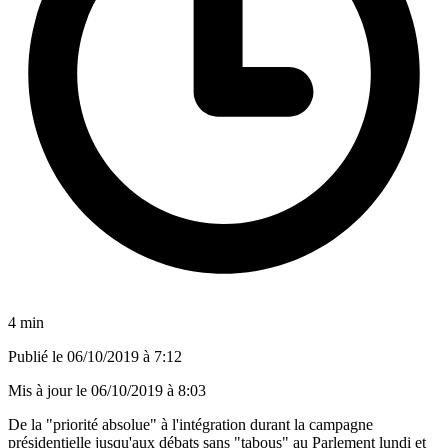
4 min
Publié le
06/10/2019 à 7:12
Mis à jour le
06/10/2019 à 8:03
De la "priorité absolue" à l'intégration durant la campagne
présidentielle jusqu'aux débats sans "tabous" au Parlement lundi et