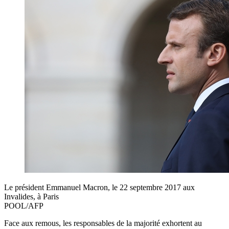
Le président Emmanuel Macron, le 22 septembre 2017 aux
Invalides, à Paris
POOL/AFP
Face aux remous, les responsables de la majorité exhortent au