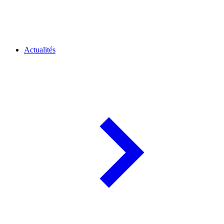
Actualités