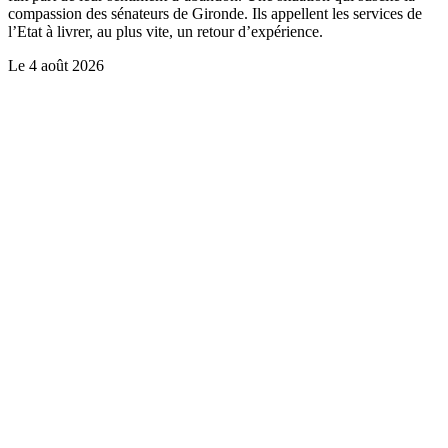
compassion des sénateurs de Gironde. Ils appellent les services de
l’Etat à livrer, au plus vite, un retour d’expérience.
Le
4 août 2026