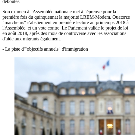
déboutés.
Son examen à l'Assemblée nationale met à l'épreuve pour la
première fois du quinquennat la majorité LREM-Modem. Quatorze
"marcheurs" s'abstiennent en première lecture au printemps 2018 à
l'Assemblée, et un vote contre. Le Parlement valide le projet de loi
en août 2018, après des mois de controverse avec les associations
d'aide aux migrants également.
- La piste d'"objectifs annuels" d'immigration