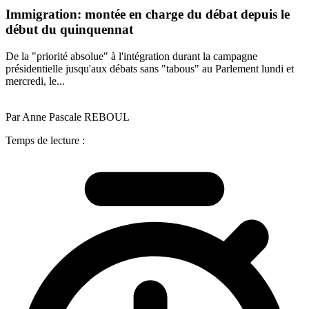
Immigration: montée en charge du débat depuis le
début du quinquennat
De la "priorité absolue" à l'intégration durant la campagne
présidentielle jusqu'aux débats sans "tabous" au Parlement lundi et
mercredi, le...
Par Anne Pascale REBOUL
Temps de lecture :