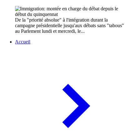
De la "priorité absolue" à l'intégration durant la
campagne présidentielle jusqu'aux débats sans "tabous"
au Parlement lundi et mercredi, le...
Accueil