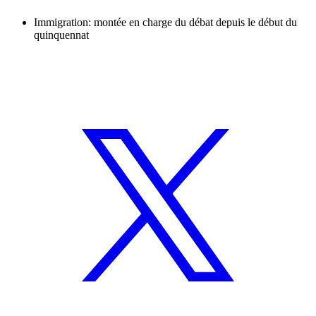
Immigration: montée en charge du débat depuis le début du
quinquennat