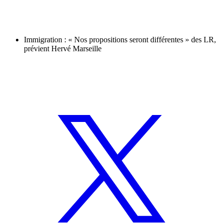
Immigration : « Nos propositions seront différentes » des LR,
prévient Hervé Marseille