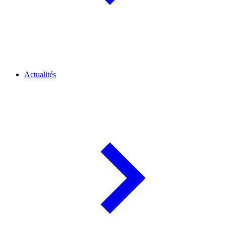
Actualités