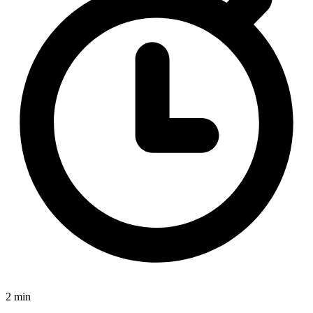
2 min