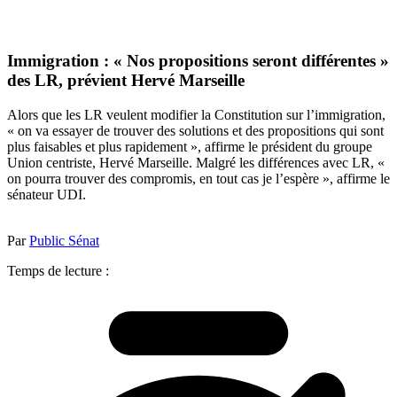
Immigration : « Nos propositions seront différentes »
des LR, prévient Hervé Marseille
Alors que les LR veulent modifier la Constitution sur l’immigration,
« on va essayer de trouver des solutions et des propositions qui sont
plus faisables et plus rapidement », affirme le président du groupe
Union centriste, Hervé Marseille. Malgré les différences avec LR, «
on pourra trouver des compromis, en tout cas je l’espère », affirme le
sénateur UDI.
Par
Public Sénat
Temps de lecture :