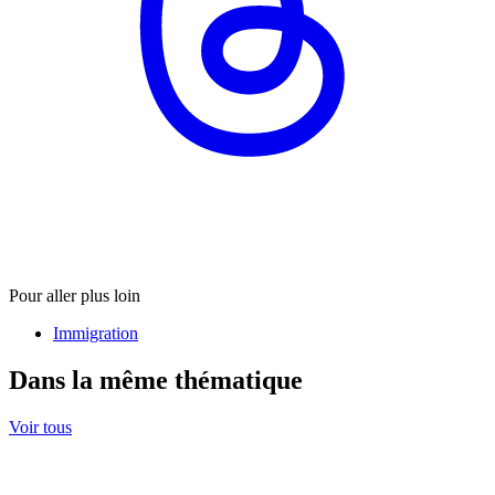
Pour aller plus loin
Immigration
Dans la même thématique
Voir tous