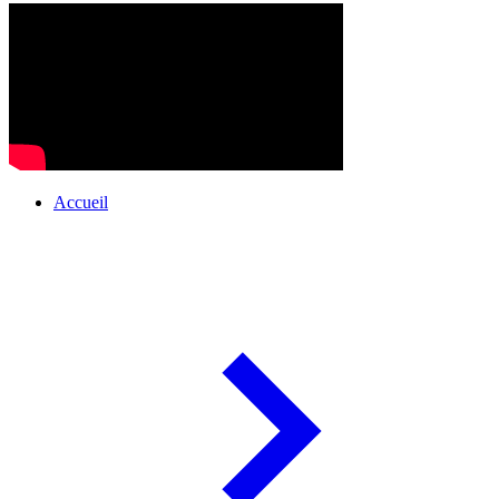
Accueil