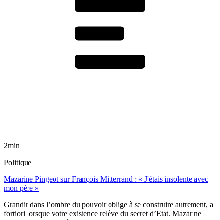
2min
Politique
Mazarine Pingeot sur François Mitterrand : « J'étais insolente avec
mon père »
Grandir dans l’ombre du pouvoir oblige à se construire autrement, a
fortiori lorsque votre existence relève du secret d’Etat. Mazarine