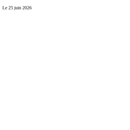
Le
25 juin 2026