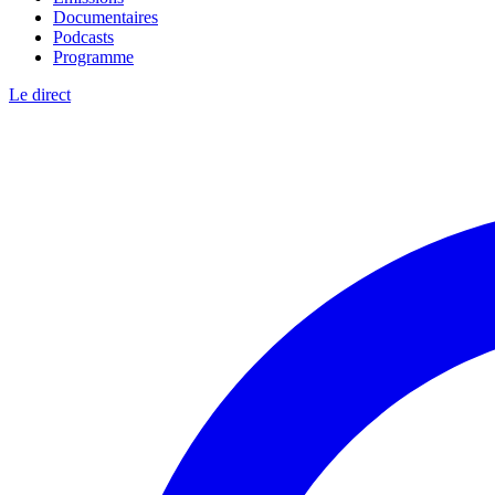
Documentaires
Podcasts
Programme
Le direct