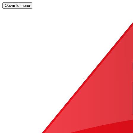
Ouvrir le menu