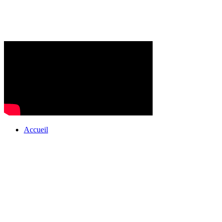
Accueil