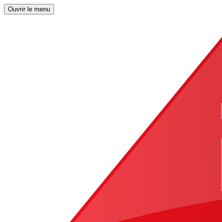
Ouvrir le menu