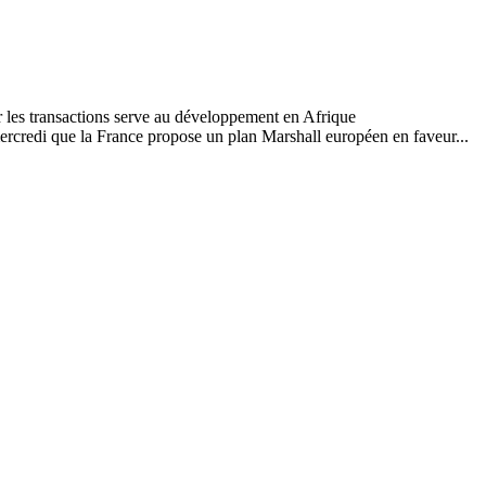
mercredi que la France propose un plan Marshall européen en faveur...