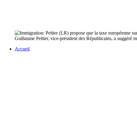
Guillaume Peltier, vice-président des Républicains, a suggéré 
Accueil