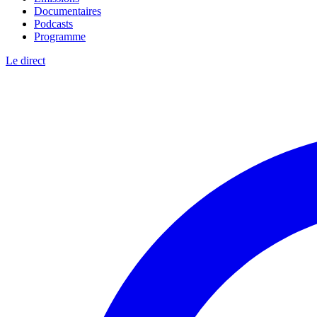
Documentaires
Podcasts
Programme
Le direct