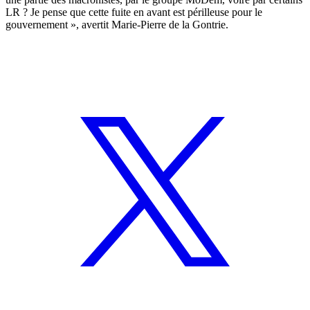
LR ? Je pense que cette fuite en avant est périlleuse pour le
gouvernement », avertit Marie-Pierre de la Gontrie.