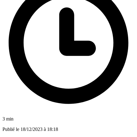
3 min
Publié le
18/12/2023 à 18:18