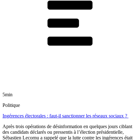
5min
Politique
Ingérences électorales : faut-il sanctionner les réseaux sociaux ?
Après trois opérations de désinformation en quelques jours ciblant
des candidats déclarés ou pressentis à l’élection présidentielle,
Sébastien Lecornu a rappelé que la lutte contre les ingérences était