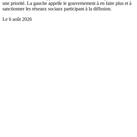
une priorité. La gauche appelle le gouvernement à en faire plus et à
sanctionner les réseaux sociaux participant à la diffusion.
Le
6 août 2026