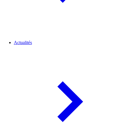
Actualités