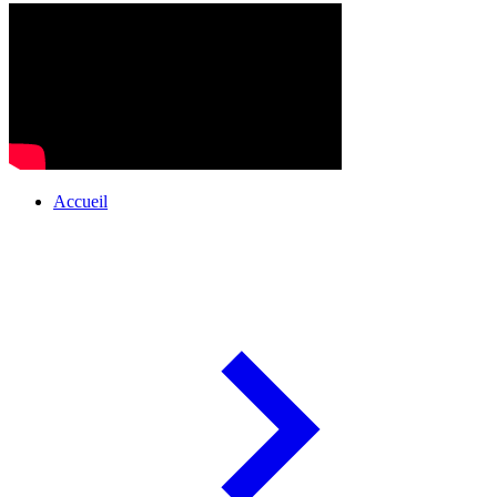
Accueil