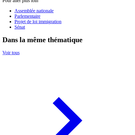
Pour aller plus loin
Assemblée nationale
Parlementaire
Projet de loi immigration
Sénat
Dans la même thématique
Voir tous