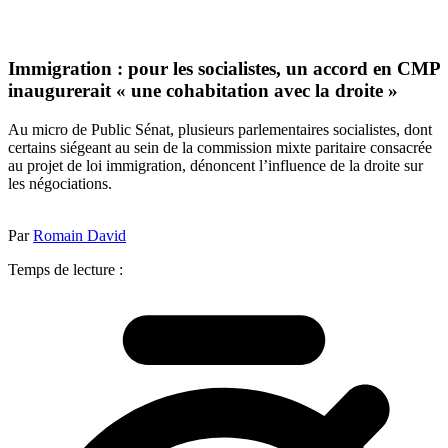
Immigration : pour les socialistes, un accord en CMP
inaugurerait « une cohabitation avec la droite »
Au micro de Public Sénat, plusieurs parlementaires socialistes, dont
certains siégeant au sein de la commission mixte paritaire consacrée
au projet de loi immigration, dénoncent l’influence de la droite sur
les négociations.
Par
Romain David
Temps de lecture :