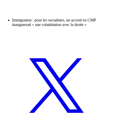
Immigration : pour les socialistes, un accord en CMP
inaugurerait « une cohabitation avec la droite »