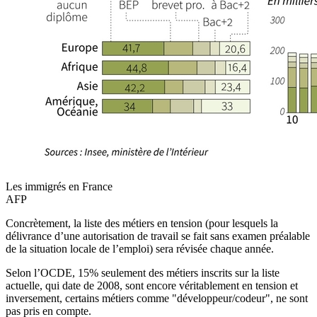
Les immigrés en France
AFP
Concrètement, la liste des métiers en tension (pour lesquels la
délivrance d’une autorisation de travail se fait sans examen préalable
de la situation locale de l’emploi) sera révisée chaque année.
Selon l’OCDE, 15% seulement des métiers inscrits sur la liste
actuelle, qui date de 2008, sont encore véritablement en tension et
inversement, certains métiers comme "développeur/codeur", ne sont
pas pris en compte.