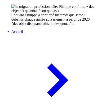
Edouard Philippe a confirmé mercredi que seront
débattus chaque année au Parlement à partir de 2020
"des objectifs quantitatifs ou des quotas"...
Accueil