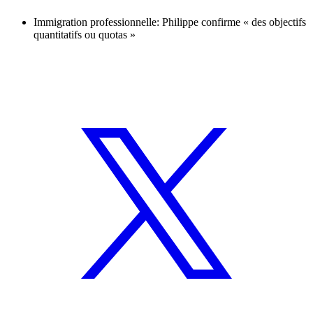
Immigration professionnelle: Philippe confirme « des objectifs
quantitatifs ou quotas »