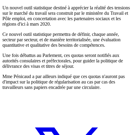
Un nouvel outil statistique destiné à apprécier la réalité des tensions
sur le marché du travail sera construit par le ministère du Travail et
Pôle emploi, en concertation avec les partenaires sociaux et les
régions d'ici à mars 2020.
Ce nouvel outil statistique permettra de définir, chaque année,
secteur par secteur, et de manière territorialisée, une évaluation
quantitative et qualitative des besoins de compétences.
Une fois débattus au Parlement, ces quotas seront notifiés aux
autorités consulaires et préfectorales, pour guider la politique de
délivrance des visas et titres de séjour.
Mme Pénicaud a par ailleurs indiqué que ces quotas n'auront pas
d'impact sur la politique de régularisation au cas par cas des
travailleurs sans papiers encadrée par une circulaire.