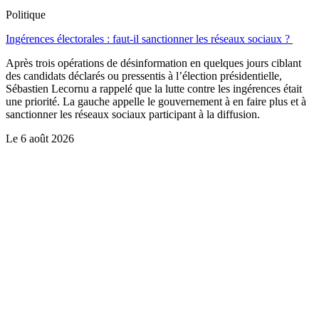
Politique
Ingérences électorales : faut-il sanctionner les réseaux sociaux ?
Après trois opérations de désinformation en quelques jours ciblant
des candidats déclarés ou pressentis à l’élection présidentielle,
Sébastien Lecornu a rappelé que la lutte contre les ingérences était
une priorité. La gauche appelle le gouvernement à en faire plus et à
sanctionner les réseaux sociaux participant à la diffusion.
Le
6 août 2026