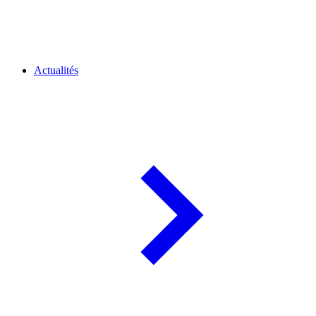
Actualités