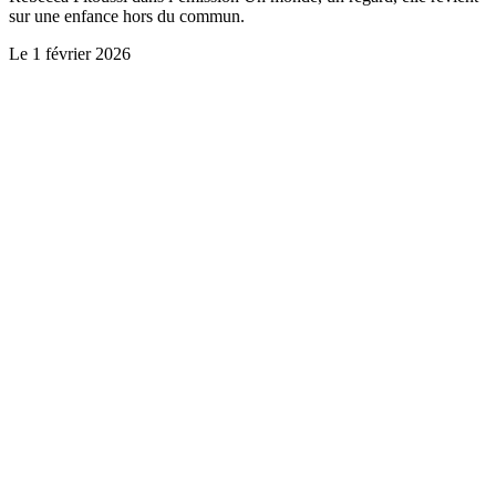
sur une enfance hors du commun.
Le
1 février 2026