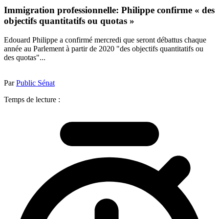
Immigration professionnelle: Philippe confirme « des
objectifs quantitatifs ou quotas »
Edouard Philippe a confirmé mercredi que seront débattus chaque
année au Parlement à partir de 2020 "des objectifs quantitatifs ou
des quotas"...
Par
Public Sénat
Temps de lecture :