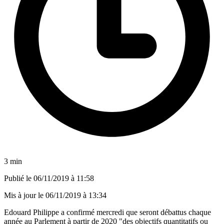
3 min
Publié le
06/11/2019 à 11:58
Mis à jour le
06/11/2019 à 13:34
Edouard Philippe a confirmé mercredi que seront débattus chaque
année au Parlement à partir de 2020 "des objectifs quantitatifs ou