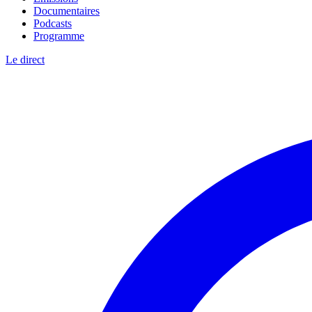
Documentaires
Podcasts
Programme
Le direct