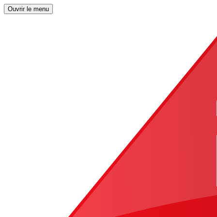
Ouvrir le menu