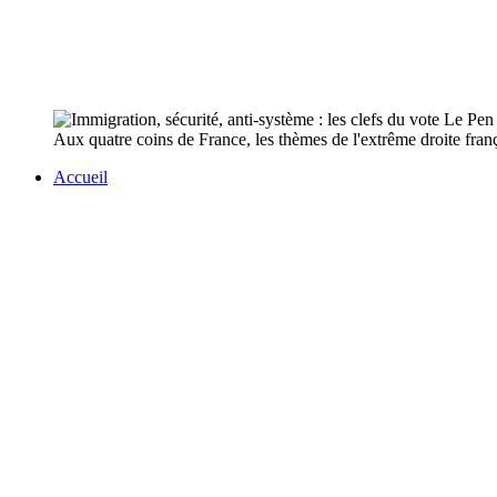
Aux quatre coins de France, les thèmes de l'extrême droite frança
Accueil