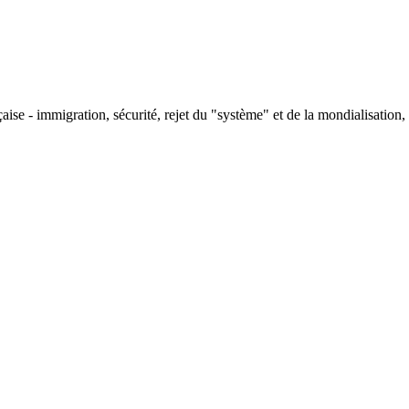
ise - immigration, sécurité, rejet du "système" et de la mondialisation, e