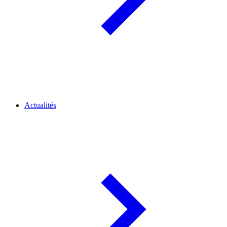
Actualités