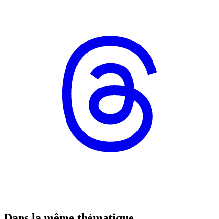
Dans la même thématique