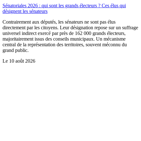
Sénatoriales 2026 : qui sont les grands électeurs ? Ces élus qui
désignent les sénateurs
Contrairement aux députés, les sénateurs ne sont pas élus
directement par les citoyens. Leur désignation repose sur un suffrage
universel indirect exercé par près de 162 000 grands électeurs,
majoritairement issus des conseils municipaux. Un mécanisme
central de la représentation des territoires, souvent méconnu du
grand public.
Le
10 août 2026