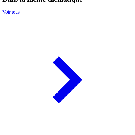
Voir tous