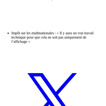
Impôt sur les multinationales : « Il y aura un vrai travail
technique pour que cela ne soit pas uniquement de
l’affichage »