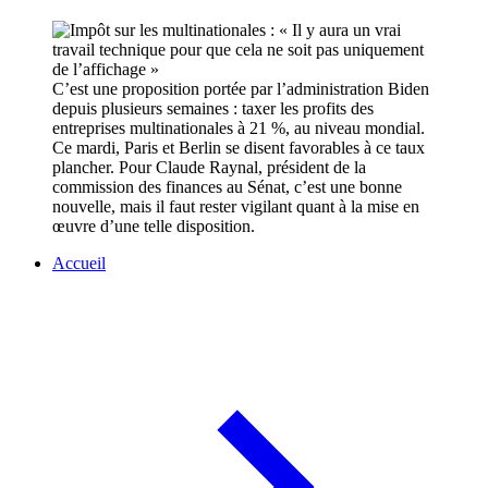
C’est une proposition portée par l’administration Biden
depuis plusieurs semaines : taxer les profits des
entreprises multinationales à 21 %, au niveau mondial.
Ce mardi, Paris et Berlin se disent favorables à ce taux
plancher. Pour Claude Raynal, président de la
commission des finances au Sénat, c’est une bonne
nouvelle, mais il faut rester vigilant quant à la mise en
œuvre d’une telle disposition.
Accueil