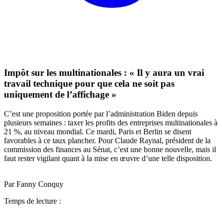
Impôt sur les multinationales : « Il y aura un vrai
travail technique pour que cela ne soit pas
uniquement de l’affichage »
C’est une proposition portée par l’administration Biden depuis
plusieurs semaines : taxer les profits des entreprises multinationales à
21 %, au niveau mondial. Ce mardi, Paris et Berlin se disent
favorables à ce taux plancher. Pour Claude Raynal, président de la
commission des finances au Sénat, c’est une bonne nouvelle, mais il
faut rester vigilant quant à la mise en œuvre d’une telle disposition.
Par Fanny Conquy
Temps de lecture :