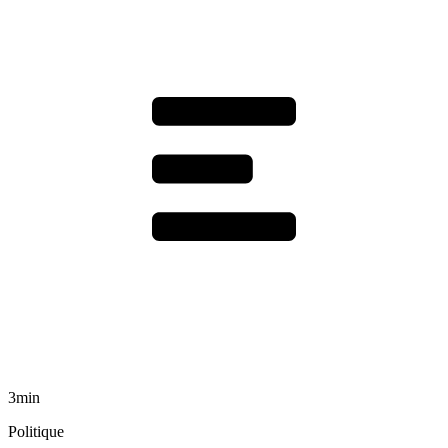
3min
Politique