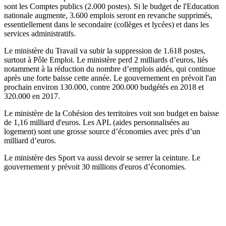
sont les Comptes publics (2.000 postes). Si le budget de l'Education
nationale augmente, 3.600 emplois seront en revanche supprimés,
essentiellement dans le secondaire (collèges et lycées) et dans les
services administratifs.
Le ministère du Travail va subir la suppression de 1.618 postes,
surtout à Pôle Emploi. Le ministère perd 2 milliards d’euros, liés
notamment à la réduction du nombre d’emplois aidés, qui continue
après une forte baisse cette année. Le gouvernement en prévoit l'an
prochain environ 130.000, contre 200.000 budgétés en 2018 et
320.000 en 2017.
Le ministère de la Cohésion des territoires voit son budget en baisse
de 1,16 milliard d'euros. Les APL (aides personnalisées au
logement) sont une grosse source d’économies avec près d’un
milliard d’euros.
Le ministère des Sport va aussi devoir se serrer la ceinture. Le
gouvernement y prévoit 30 millions d'euros d’économies.