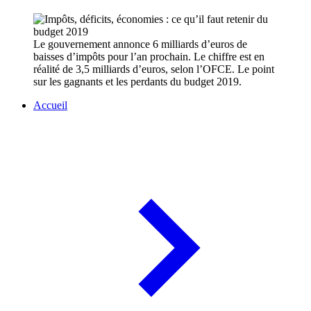
Le gouvernement annonce 6 milliards d’euros de
baisses d’impôts pour l’an prochain. Le chiffre est en
réalité de 3,5 milliards d’euros, selon l’OFCE. Le point
sur les gagnants et les perdants du budget 2019.
Accueil