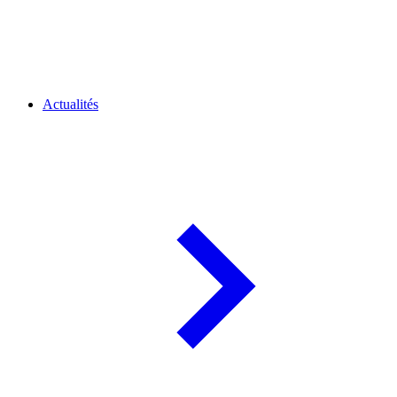
Actualités