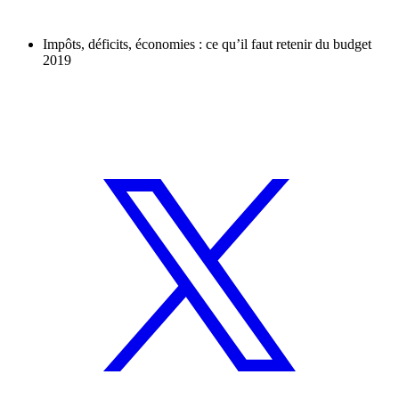
Impôts, déficits, économies : ce qu’il faut retenir du budget
2019