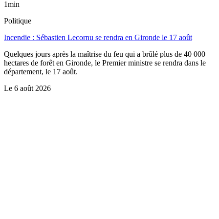
1min
Politique
Incendie : Sébastien Lecornu se rendra en Gironde le 17 août
Quelques jours après la maîtrise du feu qui a brûlé plus de 40 000
hectares de forêt en Gironde, le Premier ministre se rendra dans le
département, le 17 août.
Le
6 août 2026