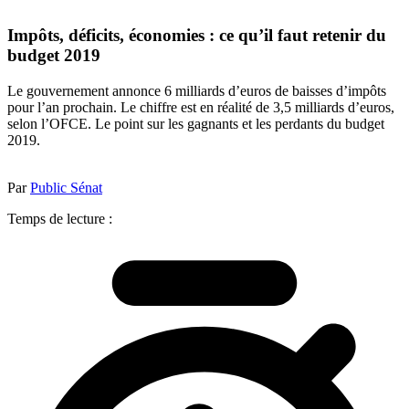
Impôts, déficits, économies : ce qu’il faut retenir du
budget 2019
Le gouvernement annonce 6 milliards d’euros de baisses d’impôts
pour l’an prochain. Le chiffre est en réalité de 3,5 milliards d’euros,
selon l’OFCE. Le point sur les gagnants et les perdants du budget
2019.
Par
Public Sénat
Temps de lecture :