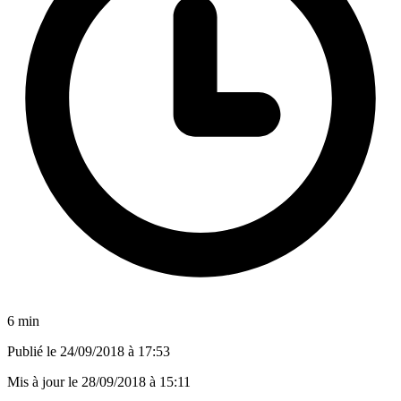
6 min
Publié le
24/09/2018 à 17:53
Mis à jour le
28/09/2018 à 15:11