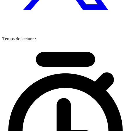
Temps de lecture :