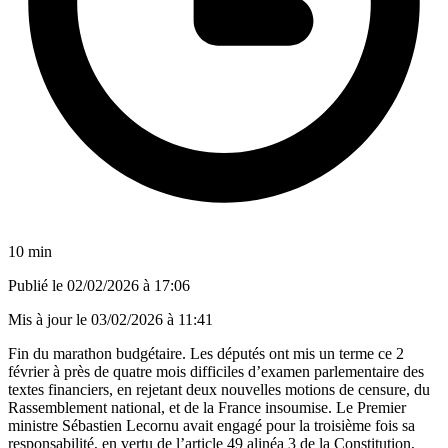
10 min
Publié le
02/02/2026 à 17:06
Mis à jour le
03/02/2026 à 11:41
Fin du marathon budgétaire. Les députés ont mis un terme ce 2
février à près de quatre mois difficiles d’examen parlementaire des
textes financiers, en rejetant deux nouvelles motions de censure, du
Rassemblement national, et de la France insoumise. Le Premier
ministre Sébastien Lecornu avait engagé pour la troisième fois sa
responsabilité, en vertu de l’article 49 alinéa 3 de la Constitution,