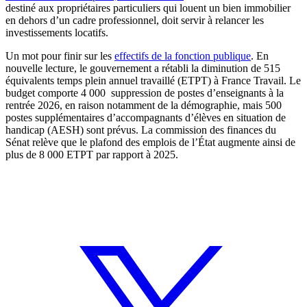
destiné aux propriétaires particuliers qui louent un bien immobilier
en dehors d’un cadre professionnel, doit servir à relancer les
investissements locatifs.
Un mot pour finir sur les
effectifs de la fonction publique
. En
nouvelle lecture, le gouvernement a rétabli la diminution de 515
équivalents temps plein annuel travaillé (ETPT) à France Travail. Le
budget comporte 4 000 suppression de postes d’enseignants à la
rentrée 2026, en raison notamment de la démographie, mais 500
postes supplémentaires d’accompagnants d’élèves en situation de
handicap (AESH) sont prévus. La commission des finances du
Sénat relève que le plafond des emplois de l’État augmente ainsi de
plus de 8 000 ETPT par rapport à 2025.