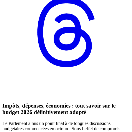
Impôts, dépenses, économies : tout savoir sur le
budget 2026 définitivement adopté
Le Parlement a mis un point final à de longues discussions
budgétaires commencées en octobre. Sous l’effet de compromis