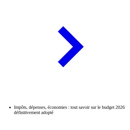
Impôts, dépenses, économies : tout savoir sur le budget 2026
définitivement adopté