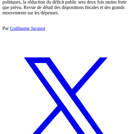
politiques, la réduction du déficit public sera deux fois moins forte
que prévu. Revue de détail des dispositions fiscales et des grands
mouvements sur les dépenses.
Par
Guillaume Jacquot