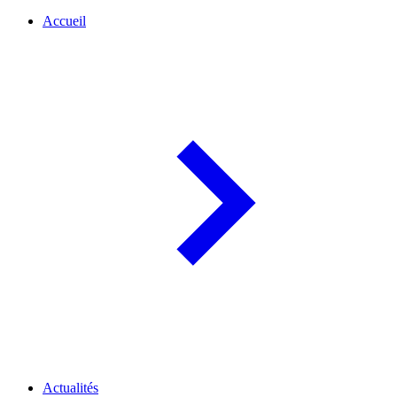
Accueil
Actualités