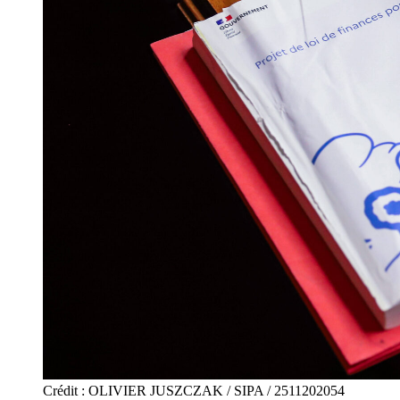
Crédit : OLIVIER JUSZCZAK / SIPA / 2511202054