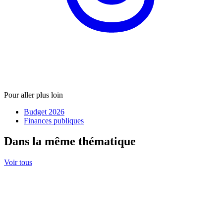
Pour aller plus loin
Budget 2026
Finances publiques
Dans la même thématique
Voir tous