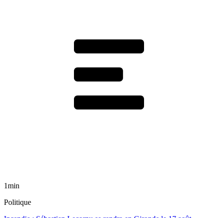
1min
Politique