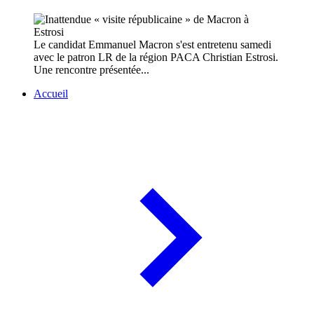
Le candidat Emmanuel Macron s'est entretenu samedi
avec le patron LR de la région PACA Christian Estrosi.
Une rencontre présentée...
Accueil