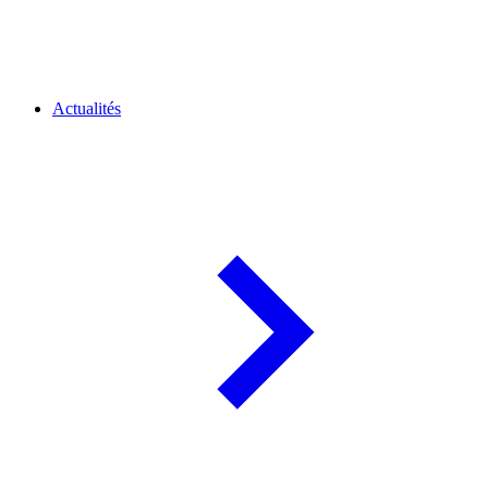
Actualités