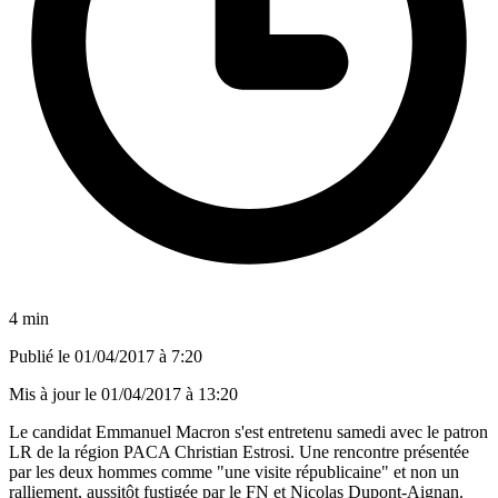
4 min
Publié le
01/04/2017 à 7:20
Mis à jour le
01/04/2017 à 13:20
Le candidat Emmanuel Macron s'est entretenu samedi avec le patron
LR de la région PACA Christian Estrosi. Une rencontre présentée
par les deux hommes comme "une visite républicaine" et non un
ralliement, aussitôt fustigée par le FN et Nicolas Dupont-Aignan.