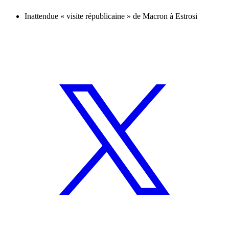
Inattendue « visite républicaine » de Macron à Estrosi