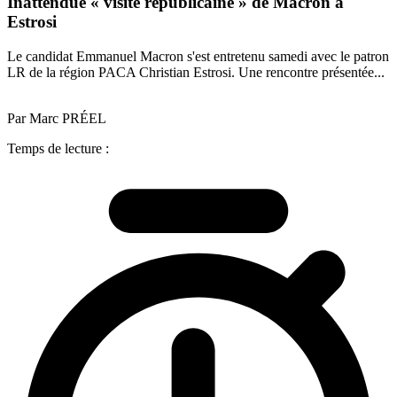
Inattendue « visite républicaine » de Macron à
Estrosi
Le candidat Emmanuel Macron s'est entretenu samedi avec le patron
LR de la région PACA Christian Estrosi. Une rencontre présentée...
Par Marc PRÉEL
Temps de lecture :