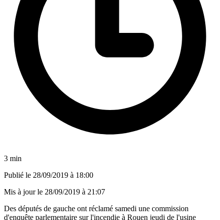
3 min
Publié le
28/09/2019 à 18:00
Mis à jour le
28/09/2019 à 21:07
Des députés de gauche ont réclamé samedi une commission
d'enquête parlementaire sur l'incendie à Rouen jeudi de l'usine