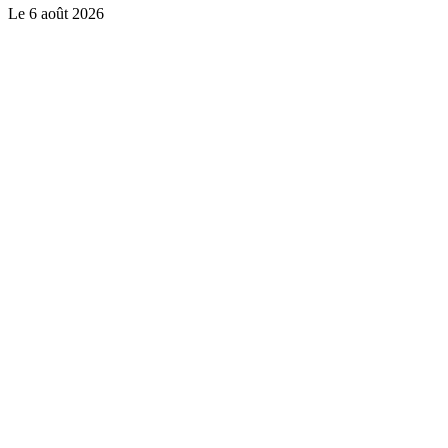
Le
6 août 2026