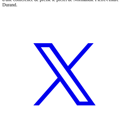
Durand.