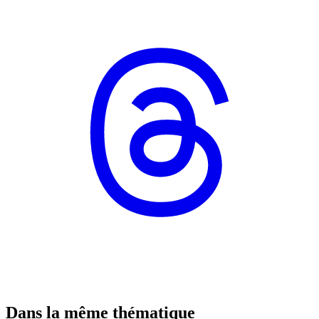
Dans la même thématique