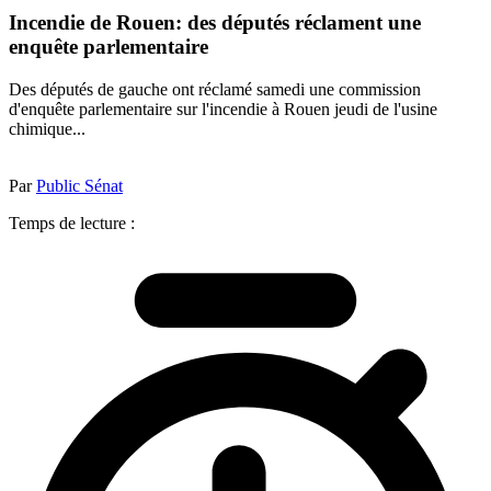
Incendie de Rouen: des députés réclament une
enquête parlementaire
Des députés de gauche ont réclamé samedi une commission
d'enquête parlementaire sur l'incendie à Rouen jeudi de l'usine
chimique...
Par
Public Sénat
Temps de lecture :