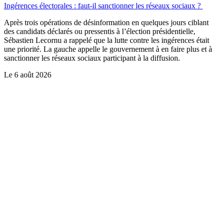
Ingérences électorales : faut-il sanctionner les réseaux sociaux ?
Après trois opérations de désinformation en quelques jours ciblant
des candidats déclarés ou pressentis à l’élection présidentielle,
Sébastien Lecornu a rappelé que la lutte contre les ingérences était
une priorité. La gauche appelle le gouvernement à en faire plus et à
sanctionner les réseaux sociaux participant à la diffusion.
Le
6 août 2026