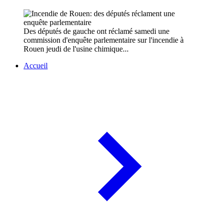
Des députés de gauche ont réclamé samedi une
commission d'enquête parlementaire sur l'incendie à
Rouen jeudi de l'usine chimique...
Accueil