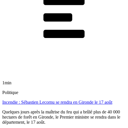
1min
Politique
Incendie : Sébastien Lecornu se rendra en Gironde le 17 août
Quelques jours après la maîtrise du feu qui a brûlé plus de 40 000
hectares de forêt en Gironde, le Premier ministre se rendra dans le
département, le 17 août.