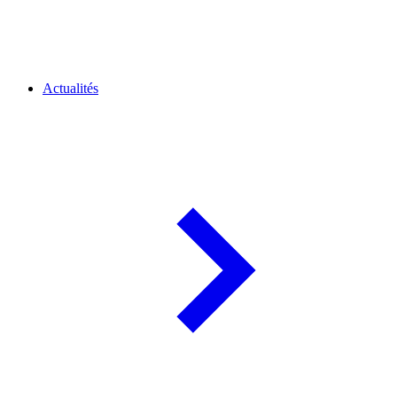
Actualités