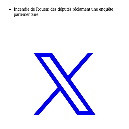
Incendie de Rouen: des députés réclament une enquête
parlementaire