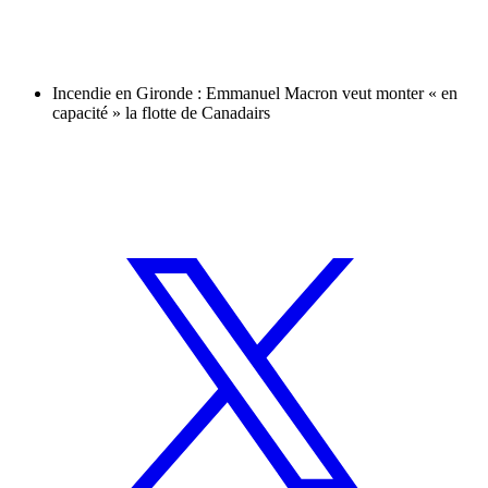
Incendie en Gironde : Emmanuel Macron veut monter « en
capacité » la flotte de Canadairs