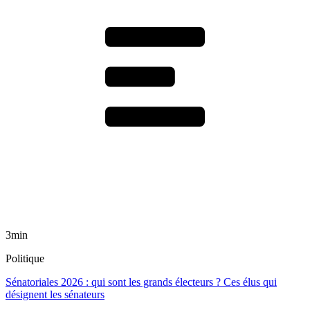
3min
Politique
Sénatoriales 2026 : qui sont les grands électeurs ? Ces élus qui
désignent les sénateurs