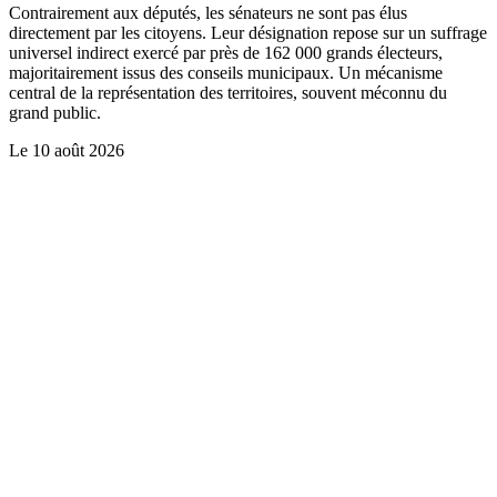
Contrairement aux députés, les sénateurs ne sont pas élus
directement par les citoyens. Leur désignation repose sur un suffrage
universel indirect exercé par près de 162 000 grands électeurs,
majoritairement issus des conseils municipaux. Un mécanisme
central de la représentation des territoires, souvent méconnu du
grand public.
Le
10 août 2026