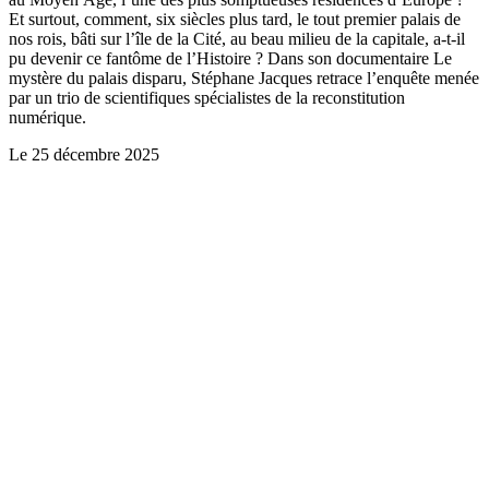
Et surtout, comment, six siècles plus tard, le tout premier palais de
nos rois, bâti sur l’île de la Cité, au beau milieu de la capitale, a-t-il
pu devenir ce fantôme de l’Histoire ? Dans son documentaire Le
mystère du palais disparu, Stéphane Jacques retrace l’enquête menée
par un trio de scientifiques spécialistes de la reconstitution
numérique.
Le
25 décembre 2025