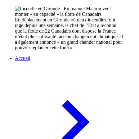
En déplacement en Gironde où deux incendies font
rage depuis une semaine, le chef de l’Etat a reconnu
que la flotte de 22 Canadairs dont dispose la France
n’était plus suffisante face au changement climatique. Il
a également annoncé « un grand chantier national pour
pouvoir replanter cette forêt ».
Accueil