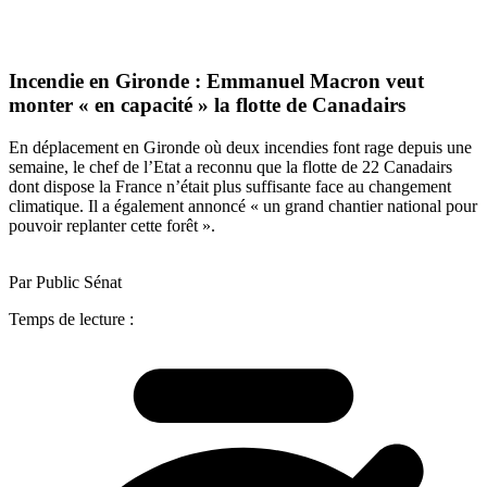
Incendie en Gironde : Emmanuel Macron veut
monter « en capacité » la flotte de Canadairs
En déplacement en Gironde où deux incendies font rage depuis une
semaine, le chef de l’Etat a reconnu que la flotte de 22 Canadairs
dont dispose la France n’était plus suffisante face au changement
climatique. Il a également annoncé « un grand chantier national pour
pouvoir replanter cette forêt ».
Par Public Sénat
Temps de lecture :