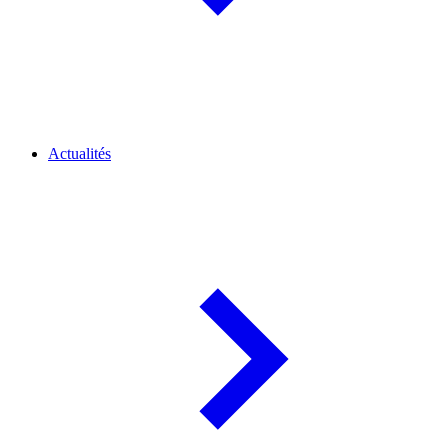
Actualités