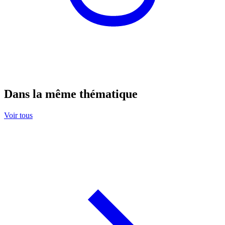
Dans la même thématique
Voir tous