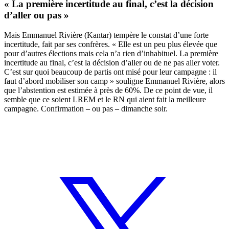
« La première incertitude au final, c’est la décision
d’aller ou pas »
Mais Emmanuel Rivière (Kantar) tempère le constat d’une forte
incertitude, fait par ses confrères. « Elle est un peu plus élevée que
pour d’autres élections mais cela n’a rien d’inhabituel. La première
incertitude au final, c’est la décision d’aller ou de ne pas aller voter.
C’est sur quoi beaucoup de partis ont misé pour leur campagne : il
faut d’abord mobiliser son camp » souligne Emmanuel Rivière, alors
que l’abstention est estimée à près de 60%. De ce point de vue, il
semble que ce soient LREM et le RN qui aient fait la meilleure
campagne. Confirmation – ou pas – dimanche soir.