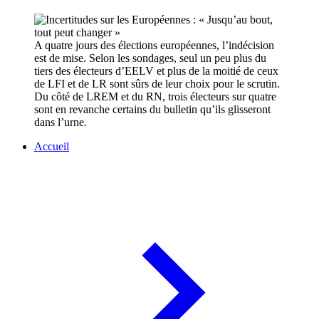
A quatre jours des élections européennes, l’indécision
est de mise. Selon les sondages, seul un peu plus du
tiers des électeurs d’EELV et plus de la moitié de ceux
de LFI et de LR sont sûrs de leur choix pour le scrutin.
Du côté de LREM et du RN, trois électeurs sur quatre
sont en revanche certains du bulletin qu’ils glisseront
dans l’urne.
Accueil