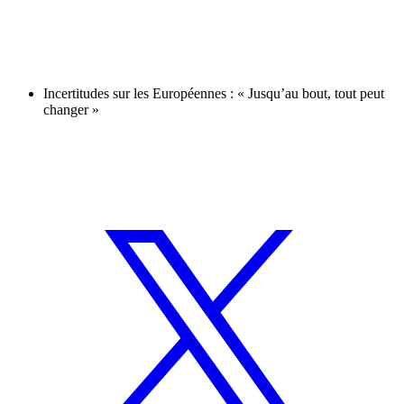
Incertitudes sur les Européennes : « Jusqu’au bout, tout peut
changer »