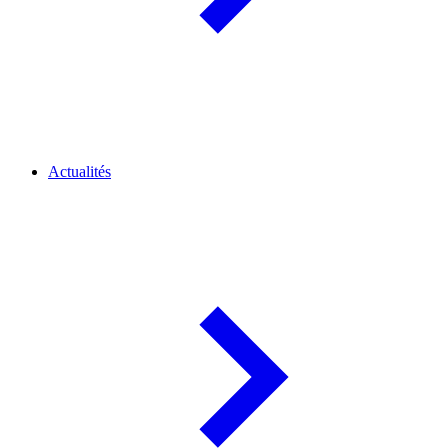
Actualités