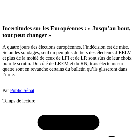
Incertitudes sur les Européennes : « Jusqu’au bout,
tout peut changer »
A quatre jours des élections européennes, l’indécision est de mise.
Selon les sondages, seul un peu plus du tiers des électeurs d’EELV
et plus de la moitié de ceux de LFI et de LR sont sûrs de leur choix
pour le scrutin. Du côté de LREM et du RN, trois électeurs sur
quatre sont en revanche certains du bulletin qu’ils glisseront dans
l’urne.
Par
Public Sénat
Temps de lecture :