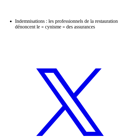
Indemnisations : les professionnels de la restauration
dénoncent le « cynisme » des assurances