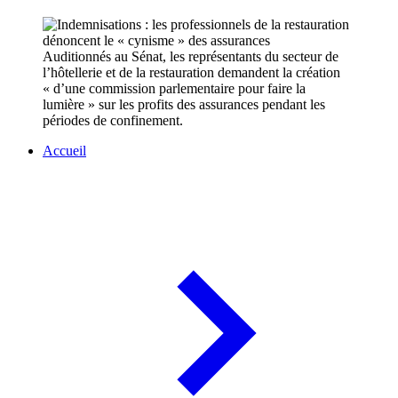
Auditionnés au Sénat, les représentants du secteur de
l’hôtellerie et de la restauration demandent la création
« d’une commission parlementaire pour faire la
lumière » sur les profits des assurances pendant les
périodes de confinement.
Accueil