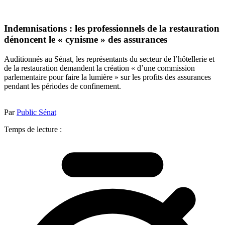
Indemnisations : les professionnels de la restauration
dénoncent le « cynisme » des assurances
Auditionnés au Sénat, les représentants du secteur de l’hôtellerie et
de la restauration demandent la création « d’une commission
parlementaire pour faire la lumière » sur les profits des assurances
pendant les périodes de confinement.
Par
Public Sénat
Temps de lecture :