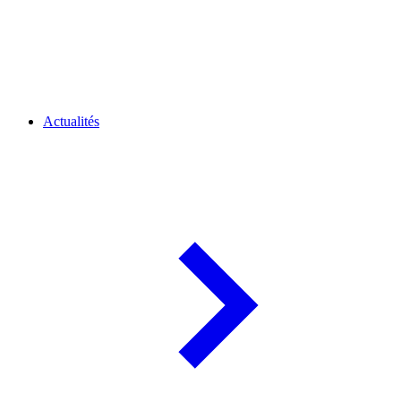
Actualités