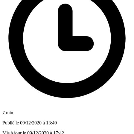
7 min
Publié le
09/12/2020 à 13:40
Mis à jour le
09/12/2020 à 17:42