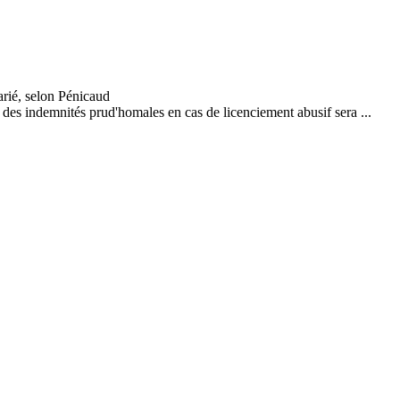
des indemnités prud'homales en cas de licenciement abusif sera ...