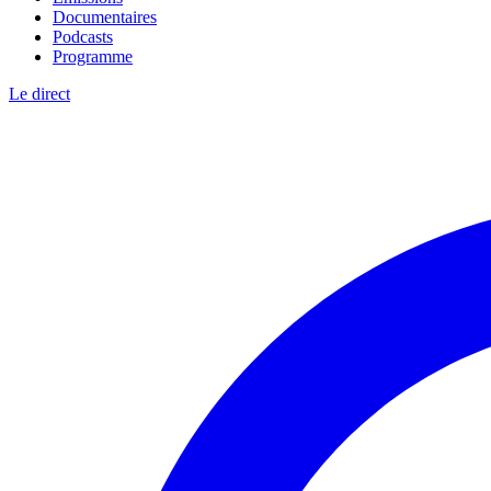
Documentaires
Podcasts
Programme
Le direct