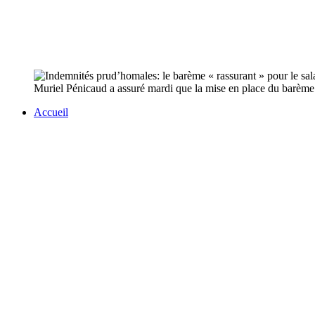
Muriel Pénicaud a assuré mardi que la mise en place du barème 
Accueil