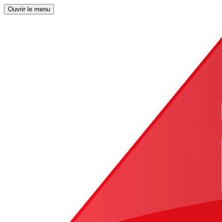
Ouvrir le menu