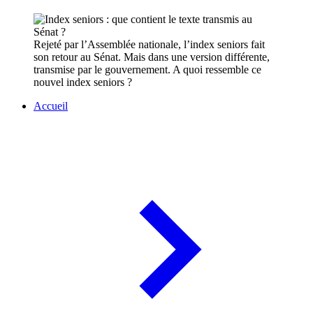
Rejeté par l’Assemblée nationale, l’index seniors fait
son retour au Sénat. Mais dans une version différente,
transmise par le gouvernement. A quoi ressemble ce
nouvel index seniors ?
Accueil