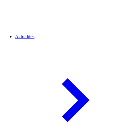
Actualités