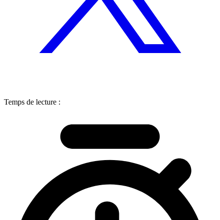
Temps de lecture :