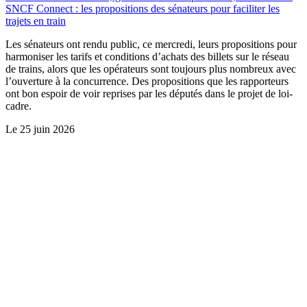
SNCF Connect : les propositions des sénateurs pour faciliter les
trajets en train
Les sénateurs ont rendu public, ce mercredi, leurs propositions pour
harmoniser les tarifs et conditions d’achats des billets sur le réseau
de trains, alors que les opérateurs sont toujours plus nombreux avec
l’ouverture à la concurrence. Des propositions que les rapporteurs
ont bon espoir de voir reprises par les députés dans le projet de loi-
cadre.
Le
25 juin 2026