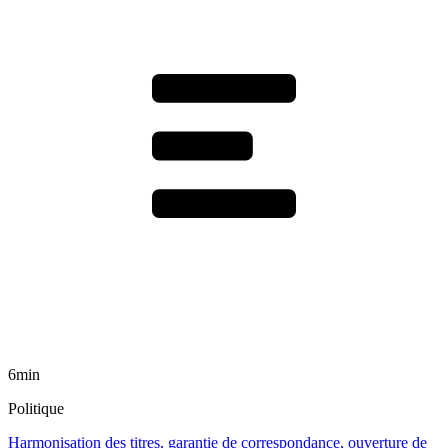
6min
Politique
Harmonisation des titres, garantie de correspondance, ouverture de