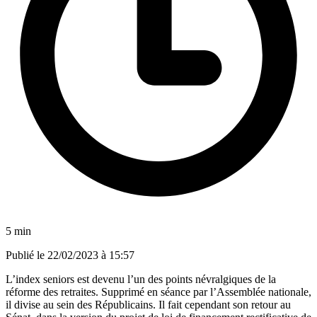
5 min
Publié le
22/02/2023 à 15:57
L’index seniors est devenu l’un des points névralgiques de la
réforme des retraites. Supprimé en séance par l’Assemblée nationale,
il divise au sein des Républicains. Il fait cependant son retour au