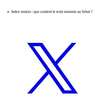
Index seniors : que contient le texte transmis au Sénat ?