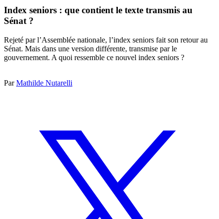
Index seniors : que contient le texte transmis au
Sénat ?
Rejeté par l’Assemblée nationale, l’index seniors fait son retour au
Sénat. Mais dans une version différente, transmise par le
gouvernement. A quoi ressemble ce nouvel index seniors ?
Par
Mathilde Nutarelli