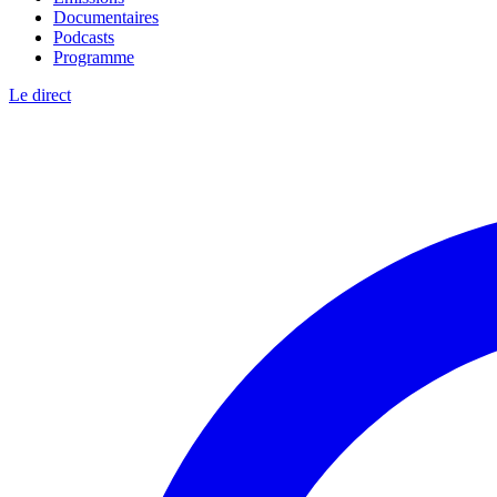
Documentaires
Podcasts
Programme
Le direct