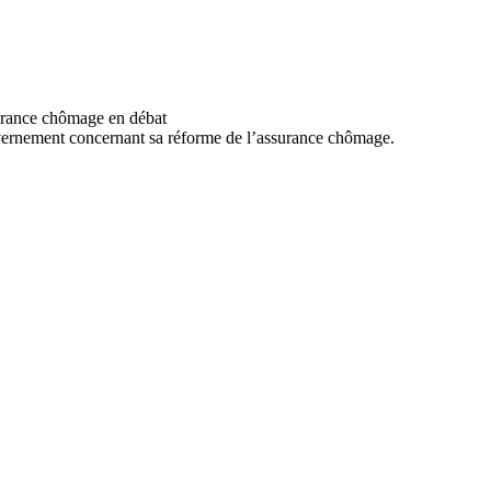
uvernement concernant sa réforme de l’assurance chômage.