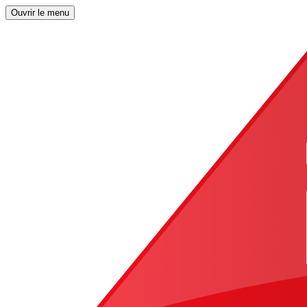
Ouvrir le menu