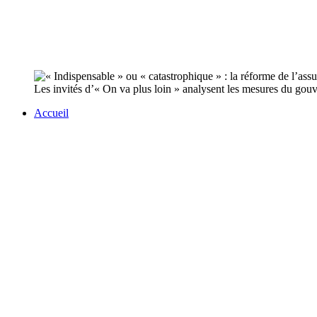
Les invités d’« On va plus loin » analysent les mesures du go
Accueil