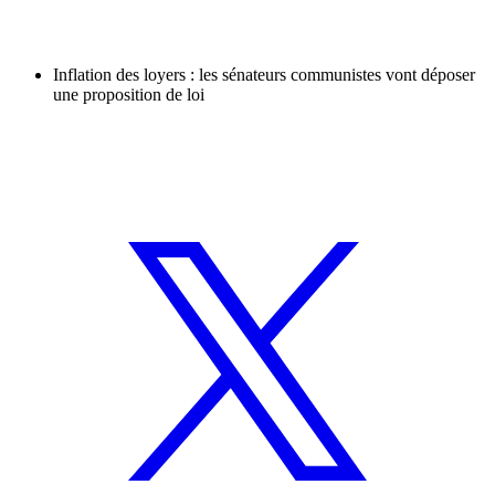
Inflation des loyers : les sénateurs communistes vont déposer
une proposition de loi