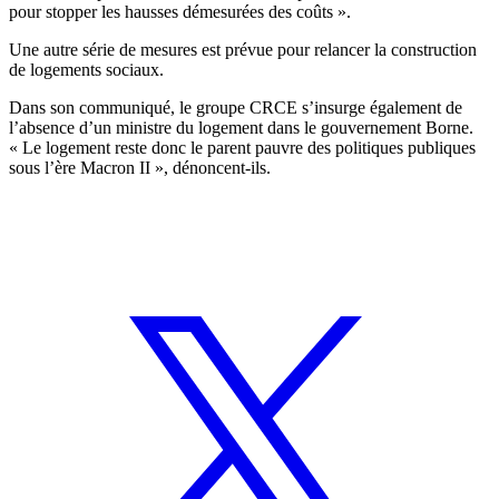
pour stopper les hausses démesurées des coûts ».
Une autre série de mesures est prévue pour relancer la construction
de logements sociaux.
Dans son communiqué, le groupe CRCE s’insurge également de
l’absence d’un ministre du logement dans le gouvernement Borne.
« Le logement reste donc le parent pauvre des politiques publiques
sous l’ère Macron II », dénoncent-ils.