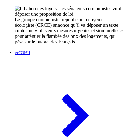
Le groupe communiste, républicain, citoyen et
écologiste (CRCE) annonce qu’il va déposer un texte
contenant « plusieurs mesures urgentes et structurelles »
pour atténuer la flambée des prix des logements, qui
pèse sur le budget des Français.
Accueil