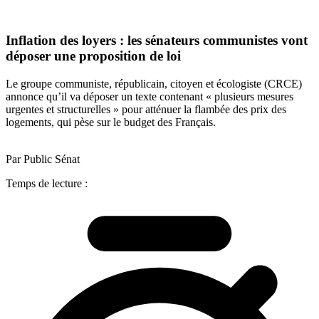
Inflation des loyers : les sénateurs communistes vont
déposer une proposition de loi
Le groupe communiste, républicain, citoyen et écologiste (CRCE)
annonce qu’il va déposer un texte contenant « plusieurs mesures
urgentes et structurelles » pour atténuer la flambée des prix des
logements, qui pèse sur le budget des Français.
Par Public Sénat
Temps de lecture :