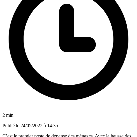
2 min
Publié le
24/05/2022 à 14:35
C’est le premier poste de dépense des ménages. Avec la hausse des