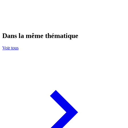
Dans la même thématique
Voir tous