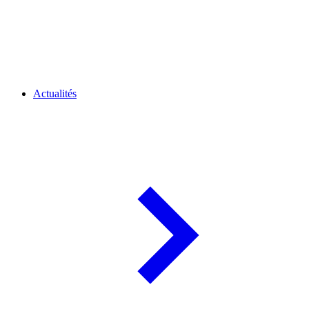
Actualités