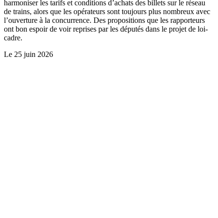
harmoniser les tarifs et conditions d’achats des billets sur le réseau
de trains, alors que les opérateurs sont toujours plus nombreux avec
l’ouverture à la concurrence. Des propositions que les rapporteurs
ont bon espoir de voir reprises par les députés dans le projet de loi-
cadre.
Le
25 juin 2026