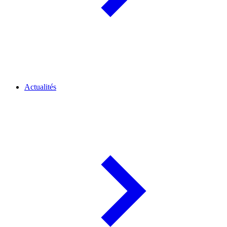
Actualités