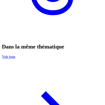
Dans la même thématique
Voir tous