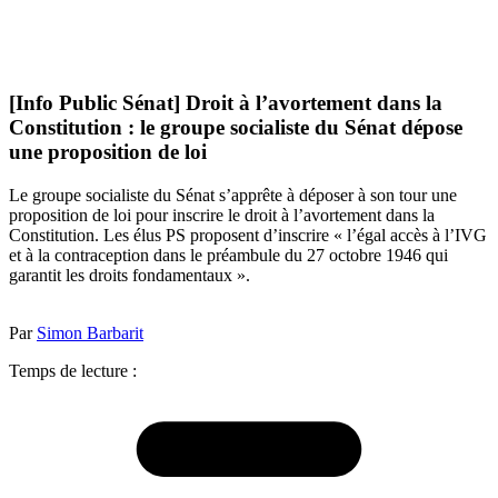
[Info Public Sénat] Droit à l’avortement dans la
Constitution : le groupe socialiste du Sénat dépose
une proposition de loi
Le groupe socialiste du Sénat s’apprête à déposer à son tour une
proposition de loi pour inscrire le droit à l’avortement dans la
Constitution. Les élus PS proposent d’inscrire « l’égal accès à l’IVG
et à la contraception dans le préambule du 27 octobre 1946 qui
garantit les droits fondamentaux ».
Par
Simon Barbarit
Temps de lecture :