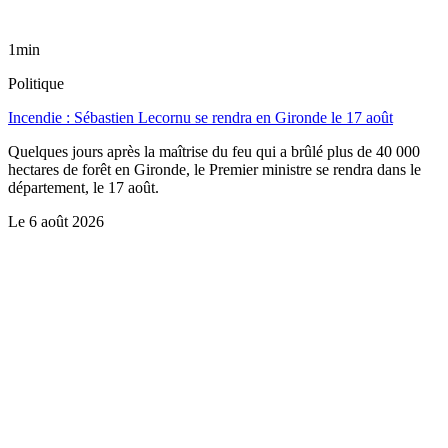
1min
Politique
Incendie : Sébastien Lecornu se rendra en Gironde le 17 août
Quelques jours après la maîtrise du feu qui a brûlé plus de 40 000
hectares de forêt en Gironde, le Premier ministre se rendra dans le
département, le 17 août.
Le
6 août 2026