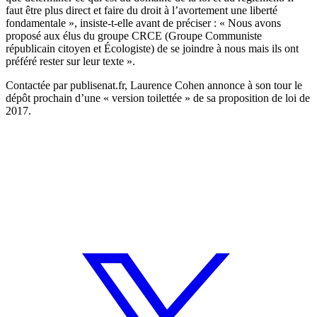
faut être plus direct et faire du droit à l’avortement une liberté
fondamentale », insiste-t-elle avant de préciser : « Nous avons
proposé aux élus du groupe CRCE (Groupe Communiste
républicain citoyen et Écologiste) de se joindre à nous mais ils ont
préféré rester sur leur texte ».
Contactée par publisenat.fr, Laurence Cohen annonce à son tour le
dépôt prochain d’une « version toilettée » de sa proposition de loi de
2017.