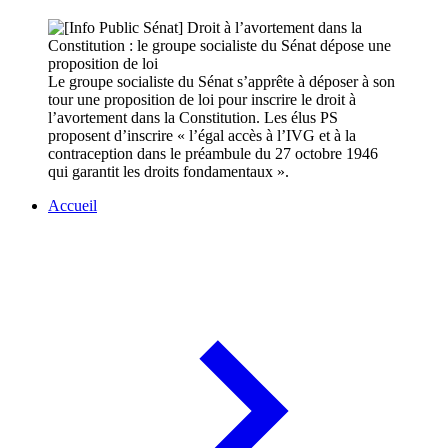
Le groupe socialiste du Sénat s’apprête à déposer à son
tour une proposition de loi pour inscrire le droit à
l’avortement dans la Constitution. Les élus PS
proposent d’inscrire « l’égal accès à l’IVG et à la
contraception dans le préambule du 27 octobre 1946
qui garantit les droits fondamentaux ».
Accueil