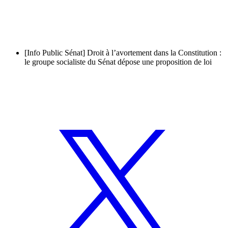
[Info Public Sénat] Droit à l’avortement dans la Constitution :
le groupe socialiste du Sénat dépose une proposition de loi