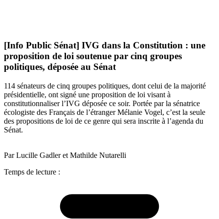
[Info Public Sénat] IVG dans la Constitution : une
proposition de loi soutenue par cinq groupes
politiques, déposée au Sénat
114 sénateurs de cinq groupes politiques, dont celui de la majorité
présidentielle, ont signé une proposition de loi visant à
constitutionnaliser l’IVG déposée ce soir. Portée par la sénatrice
écologiste des Français de l’étranger Mélanie Vogel, c’est la seule
des propositions de loi de ce genre qui sera inscrite à l’agenda du
Sénat.
Par Lucille Gadler et Mathilde Nutarelli
Temps de lecture :