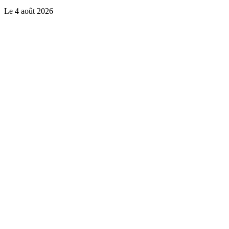
Le
4 août 2026