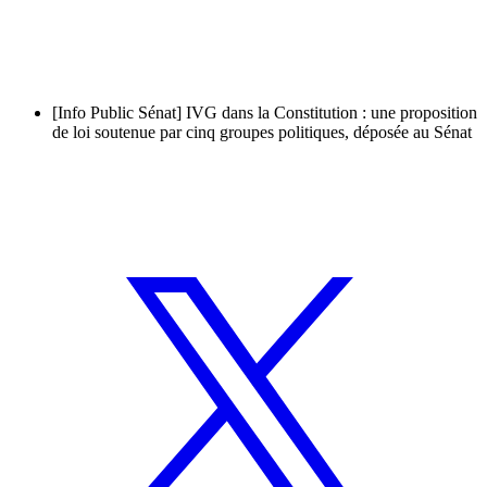
[Info Public Sénat] IVG dans la Constitution : une proposition
de loi soutenue par cinq groupes politiques, déposée au Sénat