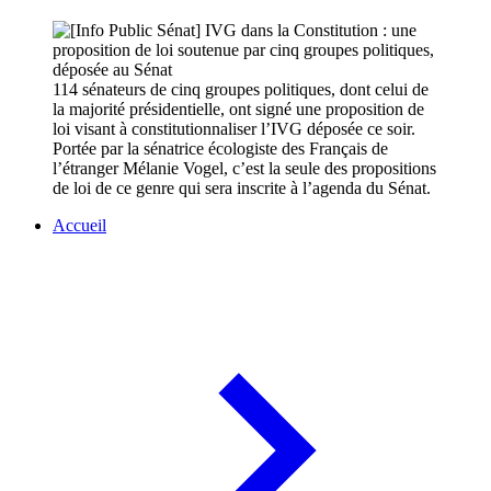
114 sénateurs de cinq groupes politiques, dont celui de
la majorité présidentielle, ont signé une proposition de
loi visant à constitutionnaliser l’IVG déposée ce soir.
Portée par la sénatrice écologiste des Français de
l’étranger Mélanie Vogel, c’est la seule des propositions
de loi de ce genre qui sera inscrite à l’agenda du Sénat.
Accueil