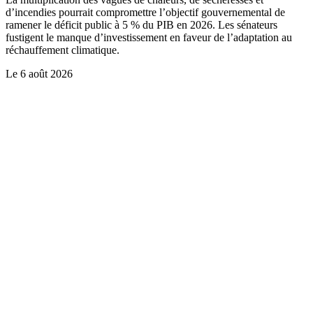
d’incendies pourrait compromettre l’objectif gouvernemental de
ramener le déficit public à 5 % du PIB en 2026. Les sénateurs
fustigent le manque d’investissement en faveur de l’adaptation au
réchauffement climatique.
Le
6 août 2026