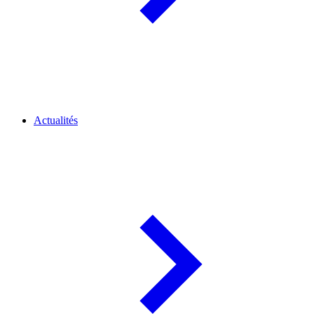
Actualités